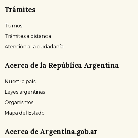
Trámites
Turnos
Trámites a distancia
Atención a la ciudadanía
Acerca de la República Argentina
Nuestro país
Leyes argentinas
Organismos
Mapa del Estado
Acerca de Argentina.gob.ar