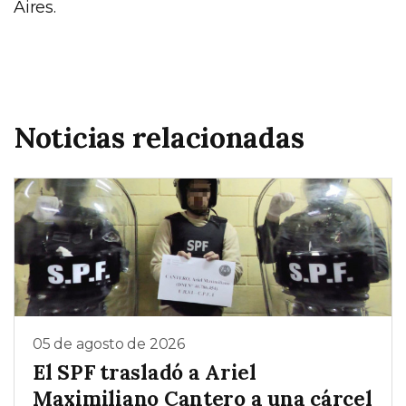
Aires.
Noticias relacionadas
05 de agosto de 2026
El SPF trasladó a Ariel
Maximiliano Cantero a una cárcel