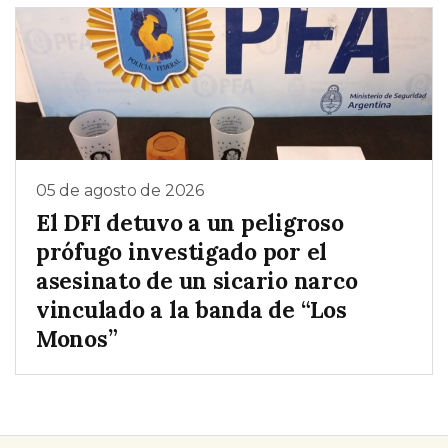
05 de agosto de 2026
El DFI detuvo a un peligroso
prófugo investigado por el
asesinato de un sicario narco
vinculado a la banda de “Los
Monos”