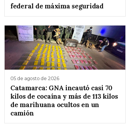
federal de máxima seguridad
05 de agosto de 2026
Catamarca: GNA incautó casi 70
kilos de cocaína y más de 113 kilos
de marihuana ocultos en un
camión