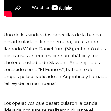
Uno de los sindicados cabecillas de la banda
desarticulada el fin de semana, un rosarino
llamado Walter Daniel Jure (36), enfrentó otras
dos causas anteriores por narcotráfico y fue
chofer o custodio de Slawonir Andrzej Polus,
conocido como “El Francés”, traficante de
drogas polaco radicado en Argentina y llamado
"el rey de la marihuana".
Los operativos que desarticularon la banda
liderada por Jure se realizaron durante el