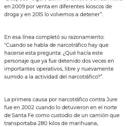
en 2009 por venta en diferentes kioscos de
droga y en 2015 lo volvemos a detener”.
En esa línea completó su razonamiento:
“Cuando se habla de narcotráfico hay que
hacerse esta pregunta: ¿Qué hacía este
personaje que ya fue detenido dos veces en
importantes operativos, libre y nuevamente
sumido a la actividad del narcotráfico?”.
La primera causa por narcotráfico contra Jure
fue en 2002 cuando lo detuvieron en el norte
de Santa Fe como custodio de un camión que
transportaba 280 kilos de marihuana,