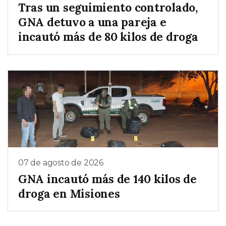
Tras un seguimiento controlado,
GNA detuvo a una pareja e
incautó más de 80 kilos de droga
07 de agosto de 2026
GNA incautó más de 140 kilos de
droga en Misiones