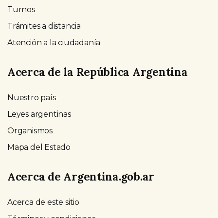
Turnos
Trámites a distancia
Atención a la ciudadanía
Acerca de la República Argentina
Nuestro país
Leyes argentinas
Organismos
Mapa del Estado
Acerca de Argentina.gob.ar
Acerca de este sitio