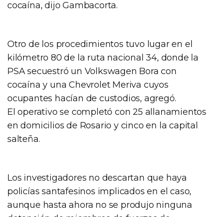
cocaína, dijo Gambacorta.
Otro de los procedimientos tuvo lugar en el
kilómetro 80 de la ruta nacional 34, donde la
PSA secuestró un Volkswagen Bora con
cocaína y una Chevrolet Meriva cuyos
ocupantes hacían de custodios, agregó.
El operativo se completó con 25 allanamientos
en domicilios de Rosario y cinco en la capital
salteña.
Los investigadores no descartan que haya
policías santafesinos implicados en el caso,
aunque hasta ahora no se produjo ninguna