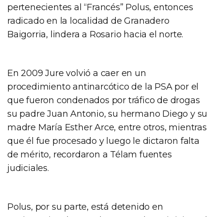
pertenecientes al “Francés” Polus, entonces
radicado en la localidad de Granadero
Baigorria, lindera a Rosario hacia el norte.
En 2009 Jure volvió a caer en un
procedimiento antinarcótico de la PSA por el
que fueron condenados por tráfico de drogas
su padre Juan Antonio, su hermano Diego y su
madre María Esther Arce, entre otros, mientras
que él fue procesado y luego le dictaron falta
de mérito, recordaron a Télam fuentes
judiciales.
Polus, por su parte, está detenido en