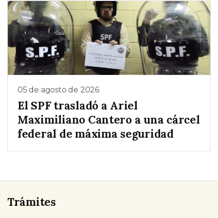
05 de agosto de 2026
El SPF trasladó a Ariel
Maximiliano Cantero a una cárcel
federal de máxima seguridad
Trámites