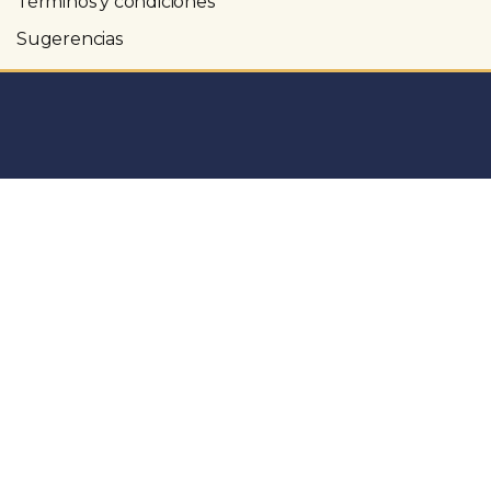
Términos y condiciones
Sugerencias