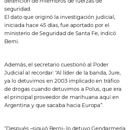
detención de miembros de fuerzas de
seguridad.
El dato que originó la investigación judicial,
iniciada hace 45 días, fue aportado por el
ministerio de Seguridad de Santa Fe, indicó
Berni.
Además, el secretario cuestionó al Poder
Judicial al recordar: “Al líder de la banda, Jure,
ya lo detuvimos en 2003 implicado en tráfico
de drogas cuando detuvimos a Polus, que era
el principal proveedor de marihuana aquí en
Argentina y que sacaba hacia Europa”.
“Después –siguió Berni- lo detuvo Gendarmería