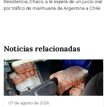
Resistencia, Chaco, a la espera de un juicio oral
por tráfico de marihuana de Argentina a Chile.
Noticias relacionadas
07 de agosto de 2026