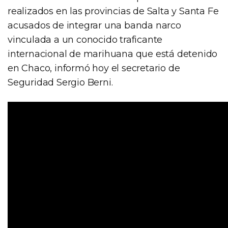
realizados en las provincias de Salta y Santa Fe
acusados de integrar una banda narco
vinculada a un conocido traficante
internacional de marihuana que está detenido
en Chaco, informó hoy el secretario de
Seguridad Sergio Berni.