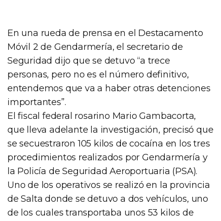
En una rueda de prensa en el Destacamento
Móvil 2 de Gendarmería, el secretario de
Seguridad dijo que se detuvo “a trece
personas, pero no es el número definitivo,
entendemos que va a haber otras detenciones
importantes”.
El fiscal federal rosarino Mario Gambacorta,
que lleva adelante la investigación, precisó que
se secuestraron 105 kilos de cocaína en los tres
procedimientos realizados por Gendarmería y
la Policía de Seguridad Aeroportuaria (PSA).
Uno de los operativos se realizó en la provincia
de Salta donde se detuvo a dos vehículos, uno
de los cuales transportaba unos 53 kilos de