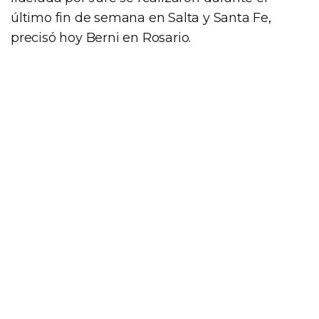
último fin de semana en Salta y Santa Fe,
precisó hoy Berni en Rosario.