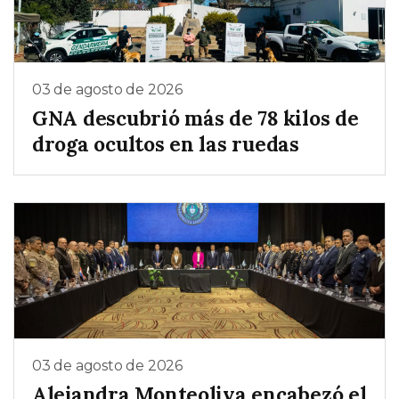
03 de agosto de 2026
GNA descubrió más de 78 kilos de
droga ocultos en las ruedas
03 de agosto de 2026
Alejandra Monteoliva encabezó el