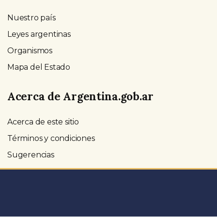
Nuestro país
Leyes argentinas
Organismos
Mapa del Estado
Acerca de Argentina.gob.ar
Acerca de este sitio
Términos y condiciones
Sugerencias