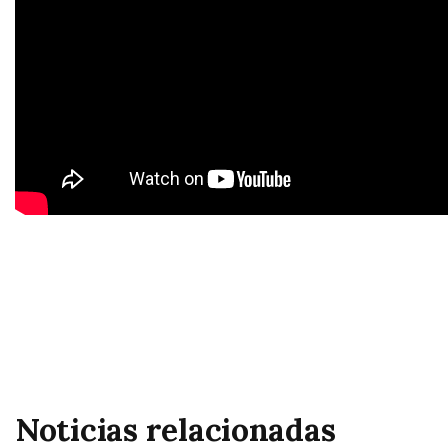
Noticias relacionadas