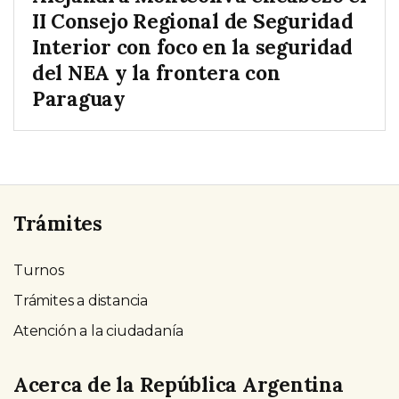
II Consejo Regional de Seguridad
Interior con foco en la seguridad
del NEA y la frontera con
Paraguay
Trámites
Turnos
Trámites a distancia
Atención a la ciudadanía
Acerca de la República Argentina