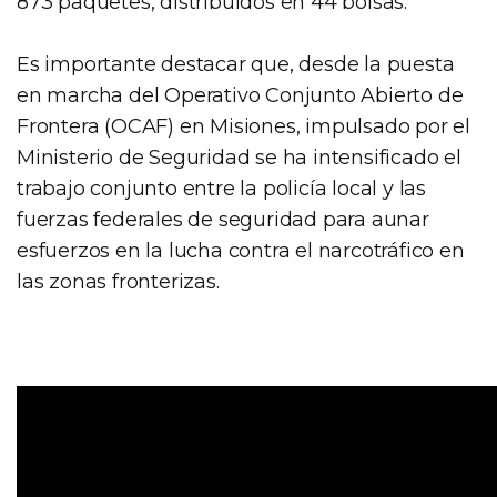
873 paquetes, distribuidos en 44 bolsas.
Es importante destacar que, desde la puesta
en marcha del Operativo Conjunto Abierto de
Frontera (OCAF) en Misiones, impulsado por el
Ministerio de Seguridad se ha intensificado el
trabajo conjunto entre la policía local y las
fuerzas federales de seguridad para aunar
esfuerzos en la lucha contra el narcotráfico en
las zonas fronterizas.