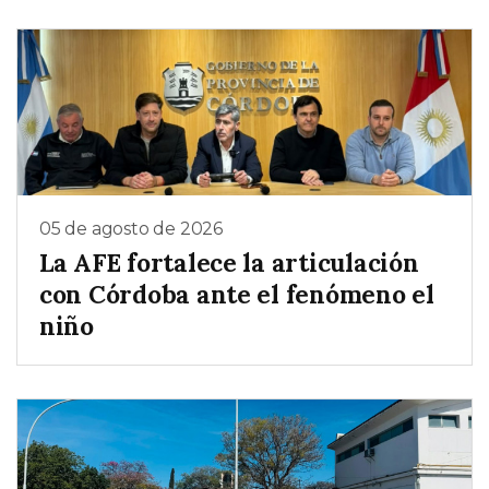
05 de agosto de 2026
La AFE fortalece la articulación
con Córdoba ante el fenómeno el
niño