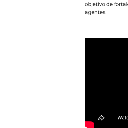
objetivo de forta
agentes.