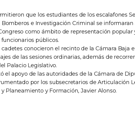
rmitieron que los estudiantes de los escalafones S
Bomberos e Investigación Criminal se informaran 
Congreso como ámbito de representación popular 
funcionarios públicos.
s cadetes conocieron el recinto de la Cámara Baja e
ajes de las sesiones ordinarias, además de recorre
el Palacio Legislativo.
ó el apoyo de las autoridades de la Cámara de Dip
rumentado por los subsecretarios de Articulación Le
 y Planeamiento y Formación, Javier Alonso.