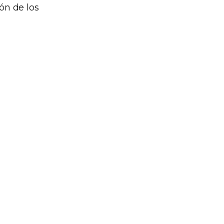
ón de los