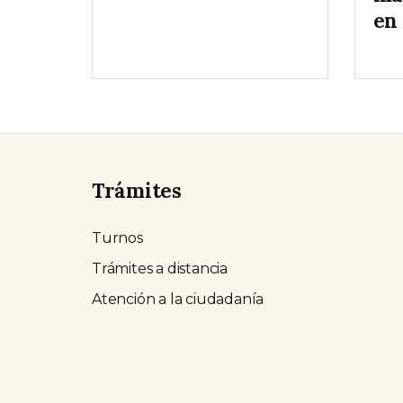
en
Trámites
Turnos
Trámites a distancia
Atención a la ciudadanía