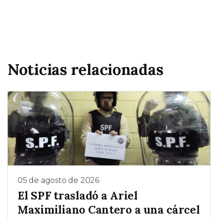
Noticias relacionadas
05 de agosto de 2026
El SPF trasladó a Ariel
Maximiliano Cantero a una cárcel