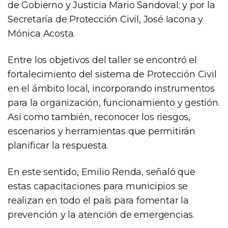
de Gobierno y Justicia Mario Sandoval; y por la
Secretaría de Protección Civil, José Iacona y
Mónica Acosta.
Entre los objetivos del taller se encontró el
fortalecimiento del sistema de Protección Civil
en el ámbito local, incorporando instrumentos
para la organización, funcionamiento y gestión.
Así como también, reconocer los riesgos,
escenarios y herramientas que permitirán
planificar la respuesta.
En este sentido, Emilio Renda, señaló que
estas capacitaciones para municipios se
realizan en todo el país para fomentar la
prevención y la atención de emergencias.