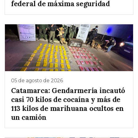
federal de máxima seguridad
05 de agosto de 2026
Catamarca: Gendarmería incautó
casi 70 kilos de cocaína y más de
113 kilos de marihuana ocultos en
un camión