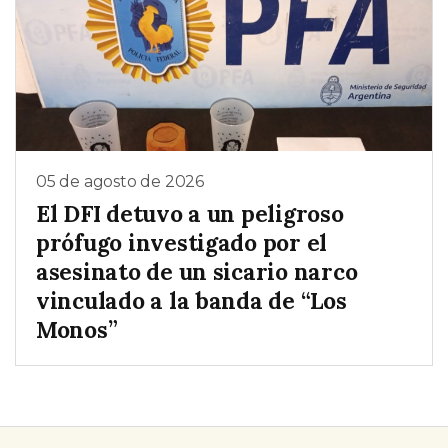
05 de agosto de 2026
El DFI detuvo a un peligroso
prófugo investigado por el
asesinato de un sicario narco
vinculado a la banda de “Los
Monos”