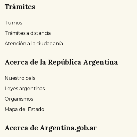
Trámites
Turnos
Trámites a distancia
Atención a la ciudadanía
Acerca de la República Argentina
Nuestro país
Leyes argentinas
Organismos
Mapa del Estado
Acerca de Argentina.gob.ar