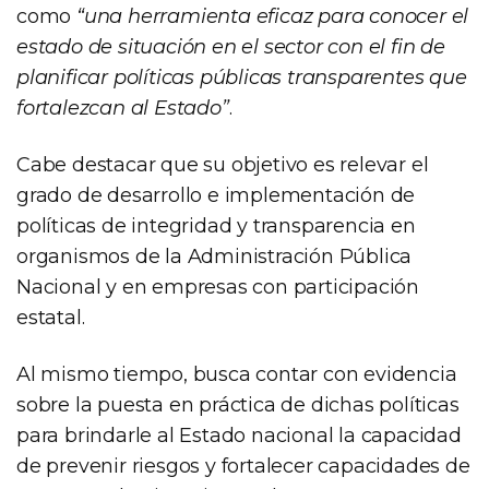
como
“una herramienta eficaz para conocer el
estado de situación en el sector con el fin de
planificar políticas públicas transparentes que
fortalezcan al Estado”
.
Cabe destacar que su objetivo es relevar el
grado de desarrollo e implementación de
políticas de integridad y transparencia en
organismos de la Administración Pública
Nacional y en empresas con participación
estatal.
Al mismo tiempo, busca contar con evidencia
sobre la puesta en práctica de dichas políticas
para brindarle al Estado nacional la capacidad
de prevenir riesgos y fortalecer capacidades de