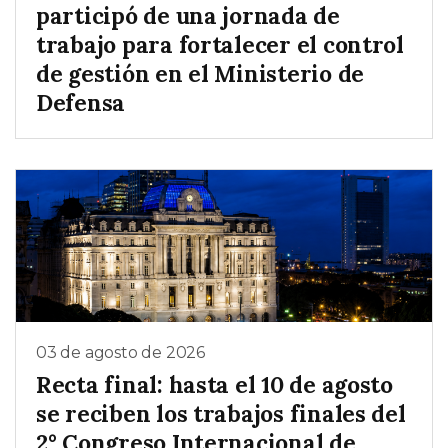
participó de una jornada de
trabajo para fortalecer el control
de gestión en el Ministerio de
Defensa
03 de agosto de 2026
Recta final: hasta el 10 de agosto
se reciben los trabajos finales del
2° Congreso Internacional de