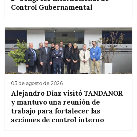
Control Gubernamental
03 de agosto de 2026
Alejandro Díaz visitó TANDANOR
y mantuvo una reunión de
trabajo para fortalecer las
acciones de control interno