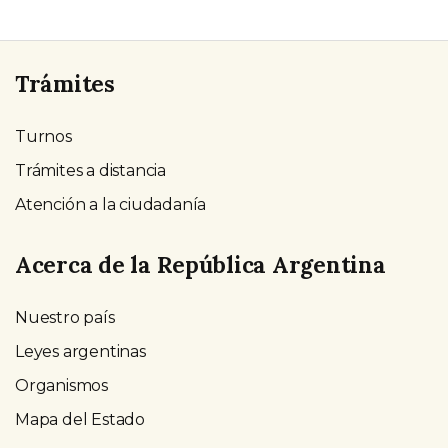
Trámites
Turnos
Trámites a distancia
Atención a la ciudadanía
Acerca de la República Argentina
Nuestro país
Leyes argentinas
Organismos
Mapa del Estado