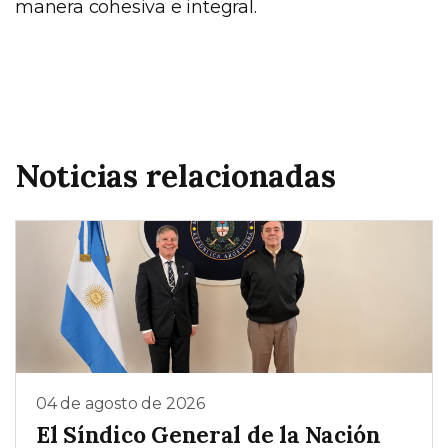
manera cohesiva e integral.
Noticias relacionadas
04 de agosto de 2026
El Síndico General de la Nación