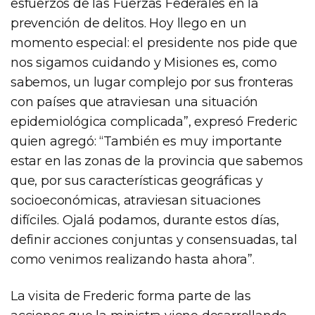
esfuerzos de las Fuerzas Federales en la
prevención de delitos. Hoy llego en un
momento especial: el presidente nos pide que
nos sigamos cuidando y Misiones es, como
sabemos, un lugar complejo por sus fronteras
con países que atraviesan una situación
epidemiológica complicada”, expresó Frederic
quien agregó: “También es muy importante
estar en las zonas de la provincia que sabemos
que, por sus características geográficas y
socioeconómicas, atraviesan situaciones
difíciles. Ojalá podamos, durante estos días,
definir acciones conjuntas y consensuadas, tal
como venimos realizando hasta ahora”.
La visita de Frederic forma parte de las