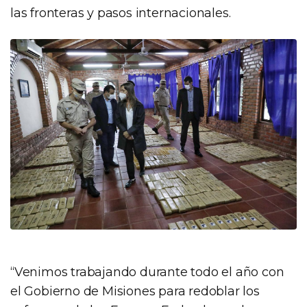
las fronteras y pasos internacionales.
“Venimos trabajando durante todo el año con
el Gobierno de Misiones para redoblar los