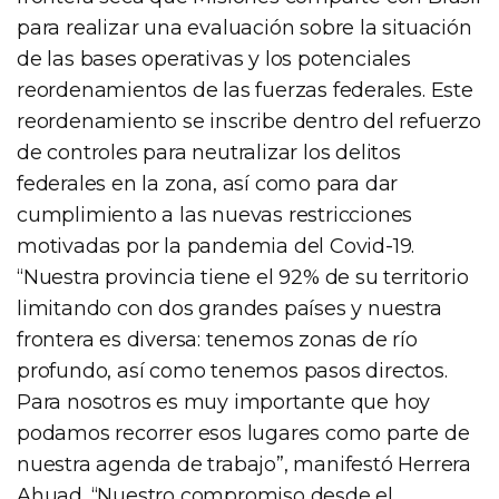
para realizar una evaluación sobre la situación
de las bases operativas y los potenciales
reordenamientos de las fuerzas federales. Este
reordenamiento se inscribe dentro del refuerzo
de controles para neutralizar los delitos
federales en la zona, así como para dar
cumplimiento a las nuevas restricciones
motivadas por la pandemia del Covid-19.
“Nuestra provincia tiene el 92% de su territorio
limitando con dos grandes países y nuestra
frontera es diversa: tenemos zonas de río
profundo, así como tenemos pasos directos.
Para nosotros es muy importante que hoy
podamos recorrer esos lugares como parte de
nuestra agenda de trabajo”, manifestó Herrera
Ahuad. “Nuestro compromiso desde el