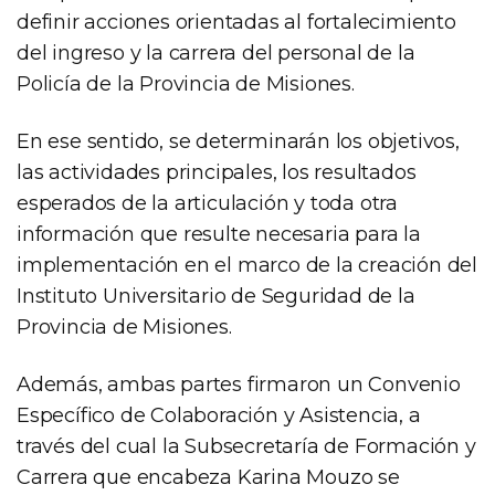
definir acciones orientadas al fortalecimiento
del ingreso y la carrera del personal de la
Policía de la Provincia de Misiones.
En ese sentido, se determinarán los objetivos,
las actividades principales, los resultados
esperados de la articulación y toda otra
información que resulte necesaria para la
implementación en el marco de la creación del
Instituto Universitario de Seguridad de la
Provincia de Misiones.
Además, ambas partes firmaron un Convenio
Específico de Colaboración y Asistencia, a
través del cual la Subsecretaría de Formación y
Carrera que encabeza Karina Mouzo se