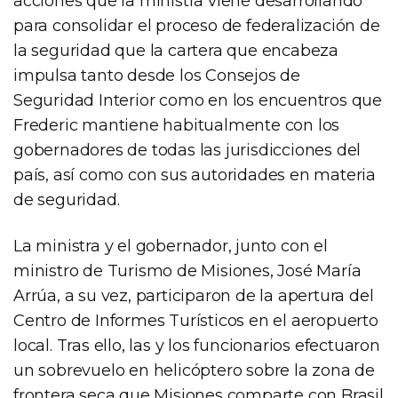
acciones que la ministra viene desarrollando
para consolidar el proceso de federalización de
la seguridad que la cartera que encabeza
impulsa tanto desde los Consejos de
Seguridad Interior como en los encuentros que
Frederic mantiene habitualmente con los
gobernadores de todas las jurisdicciones del
país, así como con sus autoridades en materia
de seguridad.
La ministra y el gobernador, junto con el
ministro de Turismo de Misiones, José María
Arrúa, a su vez, participaron de la apertura del
Centro de Informes Turísticos en el aeropuerto
local. Tras ello, las y los funcionarios efectuaron
un sobrevuelo en helicóptero sobre la zona de
frontera seca que Misiones comparte con Brasil