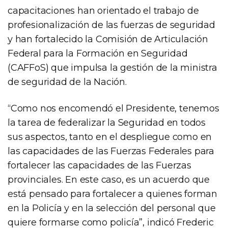
capacitaciones han orientado el trabajo de
profesionalización de las fuerzas de seguridad
y han fortalecido la Comisión de Articulación
Federal para la Formación en Seguridad
(CAFFoS) que impulsa la gestión de la ministra
de seguridad de la Nación.
“Como nos encomendó el Presidente, tenemos
la tarea de federalizar la Seguridad en todos
sus aspectos, tanto en el despliegue como en
las capacidades de las Fuerzas Federales para
fortalecer las capacidades de las Fuerzas
provinciales. En este caso, es un acuerdo que
está pensado para fortalecer a quienes forman
en la Policía y en la selección del personal que
quiere formarse como policía”, indicó Frederic