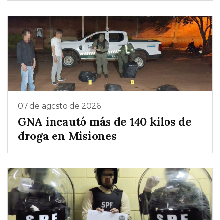
07 de agosto de 2026
GNA incautó más de 140 kilos de
droga en Misiones