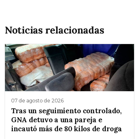
Noticias relacionadas
07 de agosto de 2026
Tras un seguimiento controlado,
GNA detuvo a una pareja e
incautó más de 80 kilos de droga