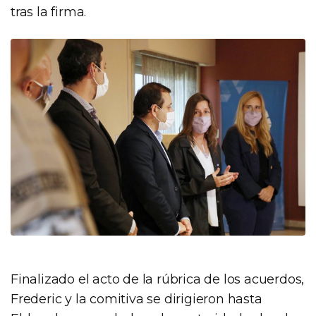
tras la firma.
Finalizado el acto de la rúbrica de los acuerdos,
Frederic y la comitiva se dirigieron hasta