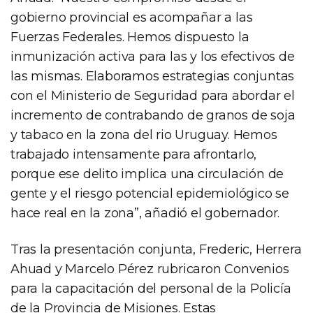
gobierno provincial es acompañar a las
Fuerzas Federales. Hemos dispuesto la
inmunización activa para las y los efectivos de
las mismas. Elaboramos estrategias conjuntas
con el Ministerio de Seguridad para abordar el
incremento de contrabando de granos de soja
y tabaco en la zona del rio Uruguay. Hemos
trabajado intensamente para afrontarlo,
porque ese delito implica una circulación de
gente y el riesgo potencial epidemiológico se
hace real en la zona”, añadió el gobernador.
Tras la presentación conjunta, Frederic, Herrera
Ahuad y Marcelo Pérez rubricaron Convenios
para la capacitación del personal de la Policía
de la Provincia de Misiones. Estas