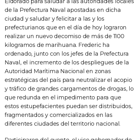
Eldorado para saludar a las autoridades locales
de la Prefectura Naval apostadas en dicha
ciudad y saludar y felicitar a las y los
prefecturianos que en el día de hoy lograron
realizar un nuevo decomiso de más de 1100
kilogramos de marihuana. Frederic ha
ordenado, junto con los jefes de la Prefectura
Naval, el incremento de los despliegues de la
Autoridad Marítima Nacional en zonas
estratégicas del país para neutralizar el acopio
y tráfico de grandes cargamentos de drogas, lo
que redunda en el impedimento para que
estos estupefacientes puedan ser distribuidos,
fragmentados y comercializados en las
diferentes ciudades del territorio nacional.
Participaron del evento, el vice gobernador de