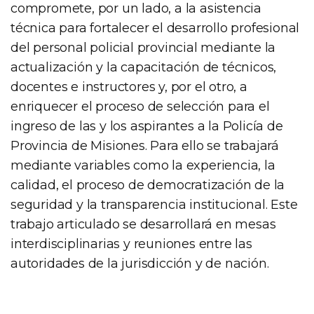
compromete, por un lado, a la asistencia
técnica para fortalecer el desarrollo profesional
del personal policial provincial mediante la
actualización y la capacitación de técnicos,
docentes e instructores y, por el otro, a
enriquecer el proceso de selección para el
ingreso de las y los aspirantes a la Policía de
Provincia de Misiones. Para ello se trabajará
mediante variables como la experiencia, la
calidad, el proceso de democratización de la
seguridad y la transparencia institucional. Este
trabajo articulado se desarrollará en mesas
interdisciplinarias y reuniones entre las
autoridades de la jurisdicción y de nación.