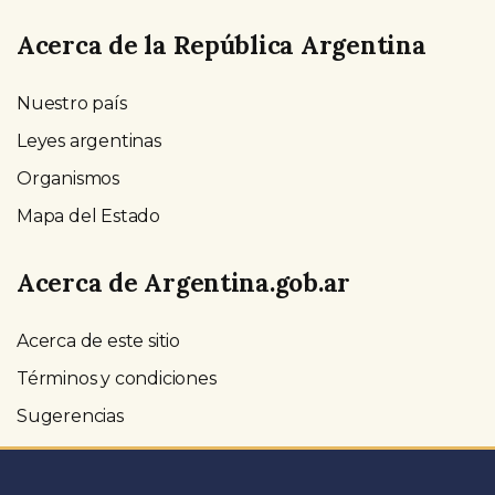
Acerca de la República Argentina
Nuestro país
Leyes argentinas
Organismos
Mapa del Estado
Acerca de Argentina.gob.ar
Acerca de este sitio
Términos y condiciones
Sugerencias