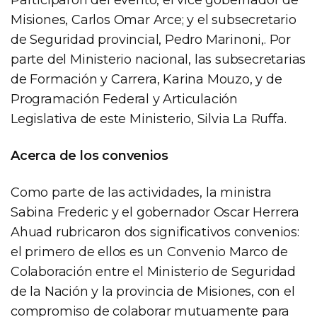
Misiones, Carlos Omar Arce; y el subsecretario
de Seguridad provincial, Pedro Marinoni,. Por
parte del Ministerio nacional, las subsecretarias
de Formación y Carrera, Karina Mouzo, y de
Programación Federal y Articulación
Legislativa de este Ministerio, Silvia La Ruffa.
Acerca de los convenios
Como parte de las actividades, la ministra
Sabina Frederic y el gobernador Oscar Herrera
Ahuad rubricaron dos significativos convenios:
el primero de ellos es un Convenio Marco de
Colaboración entre el Ministerio de Seguridad
de la Nación y la provincia de Misiones, con el
compromiso de colaborar mutuamente para