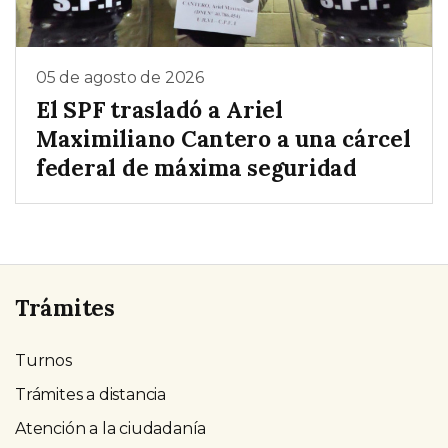
05 de agosto de 2026
El SPF trasladó a Ariel
Maximiliano Cantero a una cárcel
federal de máxima seguridad
Trámites
Turnos
Trámites a distancia
Atención a la ciudadanía