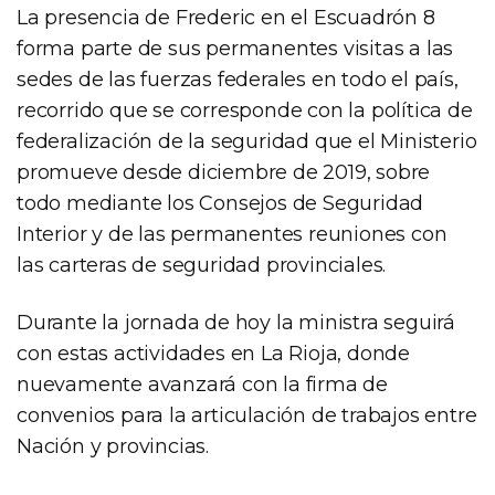
La presencia de Frederic en el Escuadrón 8
forma parte de sus permanentes visitas a las
sedes de las fuerzas federales en todo el país,
recorrido que se corresponde con la política de
federalización de la seguridad que el Ministerio
promueve desde diciembre de 2019, sobre
todo mediante los Consejos de Seguridad
Interior y de las permanentes reuniones con
las carteras de seguridad provinciales.
Durante la jornada de hoy la ministra seguirá
con estas actividades en La Rioja, donde
nuevamente avanzará con la firma de
convenios para la articulación de trabajos entre
Nación y provincias.