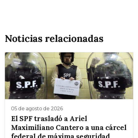
Noticias relacionadas
05 de agosto de 2026
El SPF trasladó a Ariel
Maximiliano Cantero a una cárcel
federal de máxima seguridad