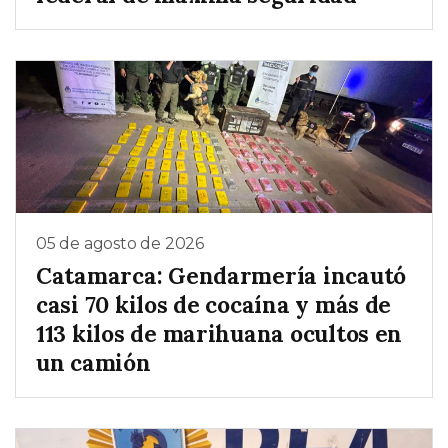
05 de agosto de 2026
Catamarca: Gendarmería incautó
casi 70 kilos de cocaína y más de
113 kilos de marihuana ocultos en
un camión