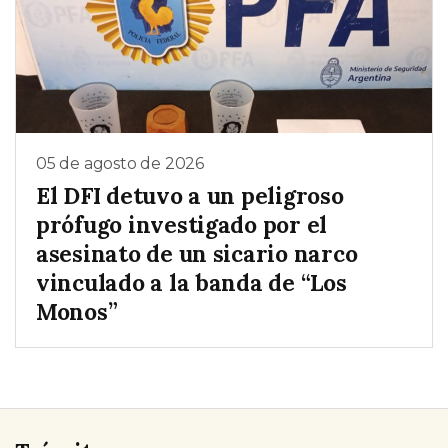
05 de agosto de 2026
El DFI detuvo a un peligroso
prófugo investigado por el
asesinato de un sicario narco
vinculado a la banda de “Los
Monos”