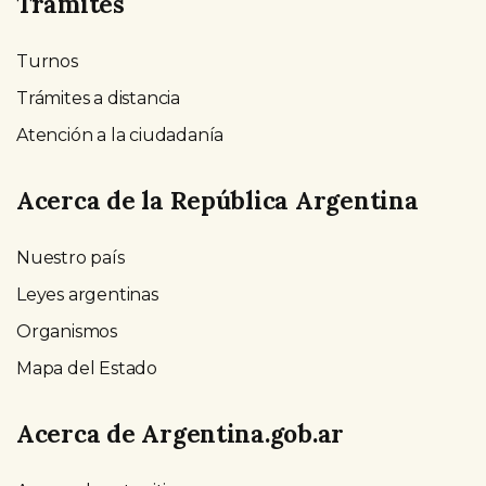
Trámites
Turnos
Trámites a distancia
Atención a la ciudadanía
Acerca de la República Argentina
Nuestro país
Leyes argentinas
Organismos
Mapa del Estado
Acerca de Argentina.gob.ar