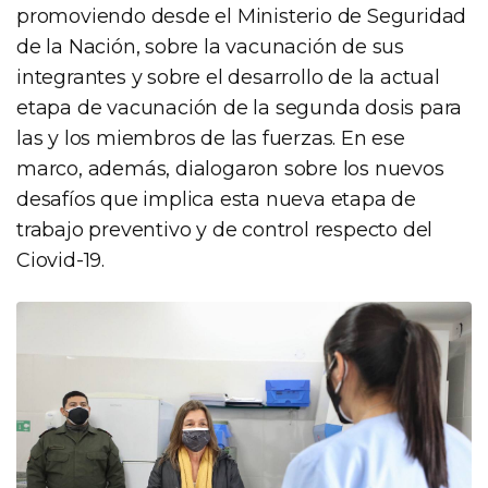
promoviendo desde el Ministerio de Seguridad
de la Nación, sobre la vacunación de sus
integrantes y sobre el desarrollo de la actual
etapa de vacunación de la segunda dosis para
las y los miembros de las fuerzas. En ese
marco, además, dialogaron sobre los nuevos
desafíos que implica esta nueva etapa de
trabajo preventivo y de control respecto del
Ciovid-19.