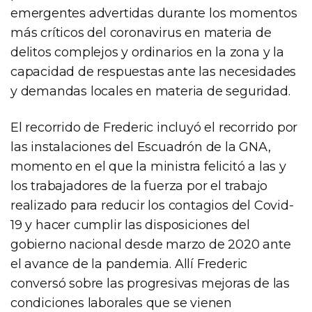
emergentes advertidas durante los momentos
más críticos del coronavirus en materia de
delitos complejos y ordinarios en la zona y la
capacidad de respuestas ante las necesidades
y demandas locales en materia de seguridad.
El recorrido de Frederic incluyó el recorrido por
las instalaciones del Escuadrón de la GNA,
momento en el que la ministra felicitó a las y
los trabajadores de la fuerza por el trabajo
realizado para reducir los contagios del Covid-
19 y hacer cumplir las disposiciones del
gobierno nacional desde marzo de 2020 ante
el avance de la pandemia. Allí Frederic
conversó sobre las progresivas mejoras de las
condiciones laborales que se vienen