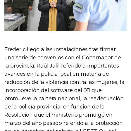
Frederic llegó a las instalaciones tras firmar
una serie de convenios con el Gobernador de
la provincia, Raúl Jalil referido a importantes
avances en la policía local en materia de
reducción de la violencia contra las mujeres, la
incorporación del software del 911 que
promueve la cartera nacional, la readecuación
de la policía provincial en función de la
Resolución que el ministerio promulgó en
marzo del año pasado referido a la protección