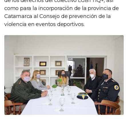
de los derechos del colectivo LGBTTIQ+, así
como para la incorporación de la provincia de
Catamarca al Consejo de prevención de la
violencia en eventos deportivos.