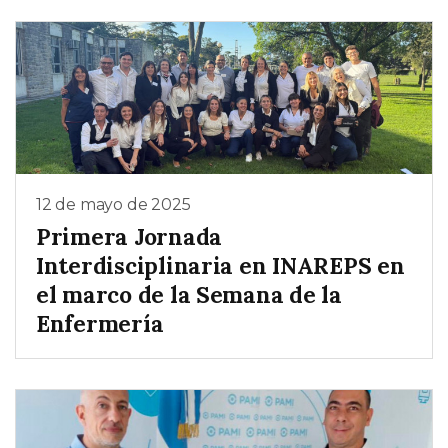
12 de mayo de 2025
Primera Jornada
Interdisciplinaria en INAREPS en
el marco de la Semana de la
Enfermería