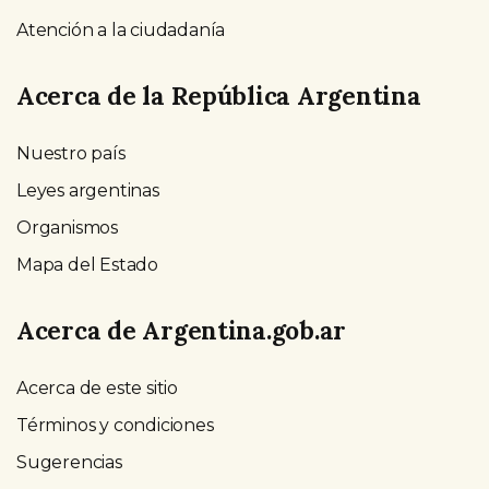
Atención a la ciudadanía
Acerca de la República Argentina
Nuestro país
Leyes argentinas
Organismos
Mapa del Estado
Acerca de Argentina.gob.ar
Acerca de este sitio
Términos y condiciones
Sugerencias