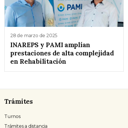
28 de marzo de 2025
INAREPS y PAMI amplían
prestaciones de alta complejidad
en Rehabilitación
Trámites
Turnos
Trámites a distancia