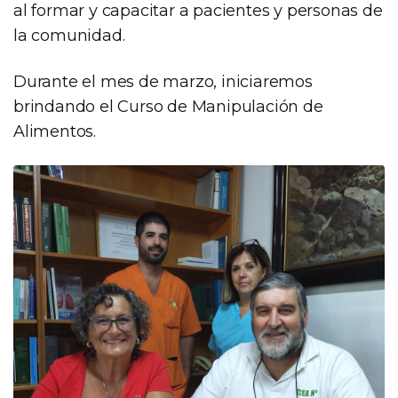
al formar y capacitar a pacientes y personas de
la comunidad.
Durante el mes de marzo, iniciaremos
brindando el Curso de Manipulación de
Alimentos.