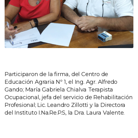
Participaron de la firma, del Centro de
Educación Agraria Nº 1, el Ing. Agr. Alfredo
Gando; María Gabriela Chialva Terapista
Ocupacional, jefa del servicio de Rehabilitación
Profesional; Lic. Leandro Zillotti y la Directora
del Instituto I.Na.Re.P.S, la Dra. Laura Valente.