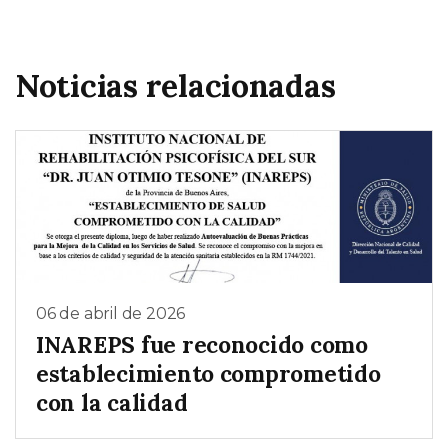
Noticias relacionadas
06 de abril de 2026
INAREPS fue reconocido como
establecimiento comprometido
con la calidad