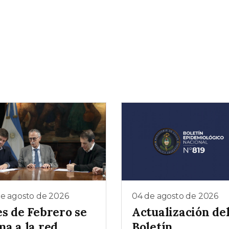
de agosto de 2026
04 de agosto de 2026
es de Febrero se
Actualización de
ma a la red
Boletín