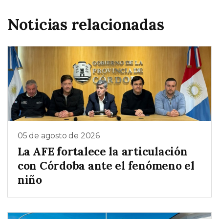
Noticias relacionadas
05 de agosto de 2026
La AFE fortalece la articulación
con Córdoba ante el fenómeno el
niño