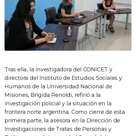
Tras ella, la investigadora del CONICET y
directora del Instituto de Estudios Sociales y
Humanos de la Universidad Nacional de
Misiones, Brígida Renoldi, refirió a la
investigación policial y la situación en la
frontera norte argentina. Como cierre de esta
primera parte, la asesora en la Dirección de
Investigaciones de Tratas de Personas y