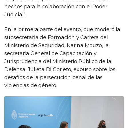
hechos para la colaboración con el Poder
Judicial”.
En la primera parte del evento, que moderó la
subsecretaria de Formación y Carrera del
Ministerio de Seguridad, Karina Mouzo, la
secretaria General de Capacitación y
Jurisprudencia del Ministerio Público de la
Defensa, Julieta Di Corleto, expuso sobre los
desafíos de la persecución penal de las
violencias de género.