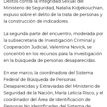
Delitos contra la Integridad Sexual del
Ministerio de Seguridad, Natalia Kidjekouchian,
expuso sobre el delito de la trata de personas y
la construcción de indicadores.
La segunda parte del encuentro, moderada por
la subsecretaria de Investigación Criminal y
Cooperación Judicial, Valentina Novick, se
concentró en los recursos para la investigación
en la búsqueda de personas desaparecidas.
En ese marco, la coordinadora del Sistema
Federal de Búsqueda de Personas
Desaparecidas y Extraviadas del Ministerio de
Seguridad de la Nación, María Leticia Risco, y el
coordinador del Área de Identificación de
Personas No Identificadas del Sistema de