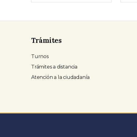
Trámites
Turnos
Trámites a distancia
Atención a la ciudadanía