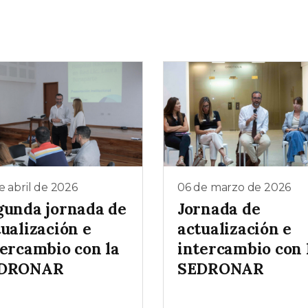
e abril de 2026
06 de marzo de 2026
gunda jornada de
Jornada de
ualización e
actualización e
tercambio con la
intercambio con 
DRONAR
SEDRONAR