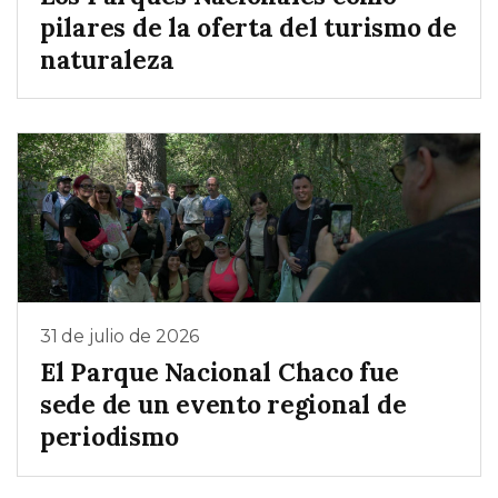
pilares de la oferta del turismo de
naturaleza
31 de julio de 2026
El Parque Nacional Chaco fue
sede de un evento regional de
periodismo