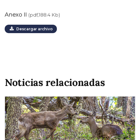
Anexo II
(pdf,188.4 Kb)
Descargar archivo
Noticias relacionadas