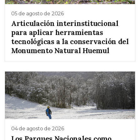
05 de agosto de 2026
Articulación interinstitucional
para aplicar herramientas
tecnológicas a la conservación del
Monumento Natural Huemul
04 de agosto de 2026
Los Parques Nacionales como