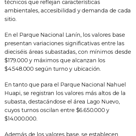
técnicos que reflejan características
ambientales, accesibilidad y demanda de cada
sitio.
En el Parque Nacional Lanín, los valores base
presentan variaciones significativas entre las
dieciséis áreas subastadas, con mínimos desde
$179.000 y máximos que alcanzan los
$4.548.000 según turno y ubicación.
En tanto que para el Parque Nacional Nahuel
Huapi, se registran los valores más altos de la
subasta, destacándose el área Lago Nuevo,
cuyos turnos oscilan entre $6.650.000 y
$14.000.000.
Además de los valores base, se establecen