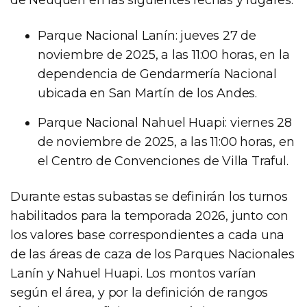
Parque Nacional Lanín: jueves 27 de
noviembre de 2025, a las 11:00 horas, en la
dependencia de Gendarmería Nacional
ubicada en San Martín de los Andes.
Parque Nacional Nahuel Huapi: viernes 28
de noviembre de 2025, a las 11:00 horas, en
el Centro de Convenciones de Villa Traful.
Durante estas subastas se definirán los turnos
habilitados para la temporada 2026, junto con
los valores base correspondientes a cada una
de las áreas de caza de los Parques Nacionales
Lanín y Nahuel Huapi. Los montos varían
según el área, y por la definición de rangos