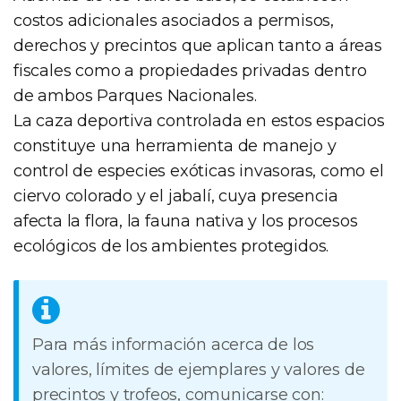
costos adicionales asociados a permisos,
derechos y precintos que aplican tanto a áreas
fiscales como a propiedades privadas dentro
de ambos Parques Nacionales.
La caza deportiva controlada en estos espacios
constituye una herramienta de manejo y
control de especies exóticas invasoras, como el
ciervo colorado y el jabalí, cuya presencia
afecta la flora, la fauna nativa y los procesos
ecológicos de los ambientes protegidos.
Para más información acerca de los
valores, límites de ejemplares y valores de
precintos y trofeos, comunicarse con: