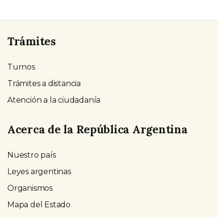
Trámites
Turnos
Trámites a distancia
Atención a la ciudadanía
Acerca de la República Argentina
Nuestro país
Leyes argentinas
Organismos
Mapa del Estado