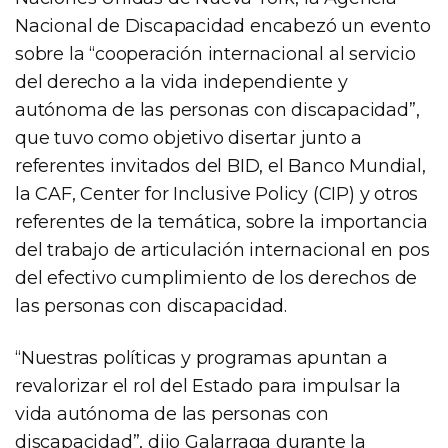
Nacional de Discapacidad encabezó un evento
sobre la “cooperación internacional al servicio
del derecho a la vida independiente y
autónoma de las personas con discapacidad”,
que tuvo como objetivo disertar junto a
referentes invitados del BID, el Banco Mundial,
la CAF, Center for Inclusive Policy (CIP) y otros
referentes de la temática, sobre la importancia
del trabajo de articulación internacional en pos
del efectivo cumplimiento de los derechos de
las personas con discapacidad.
“Nuestras políticas y programas apuntan a
revalorizar el rol del Estado para impulsar la
vida autónoma de las personas con
discapacidad”, dijo Galarraga durante la