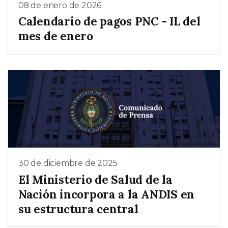
08 de enero de 2026
Calendario de pagos PNC - IL del
mes de enero
30 de diciembre de 2025
El Ministerio de Salud de la
Nación incorpora a la ANDIS en
su estructura central