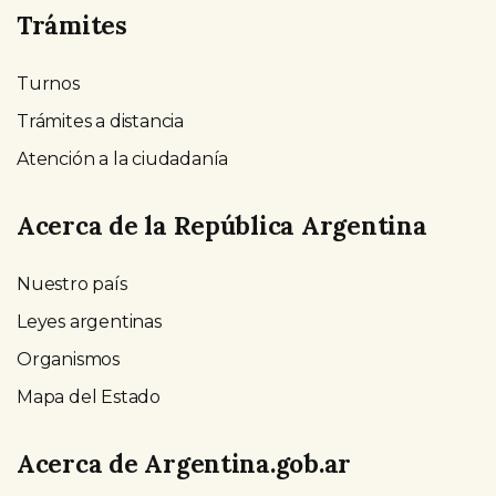
Trámites
Turnos
Trámites a distancia
Atención a la ciudadanía
Acerca de la República Argentina
Nuestro país
Leyes argentinas
Organismos
Mapa del Estado
Acerca de Argentina.gob.ar