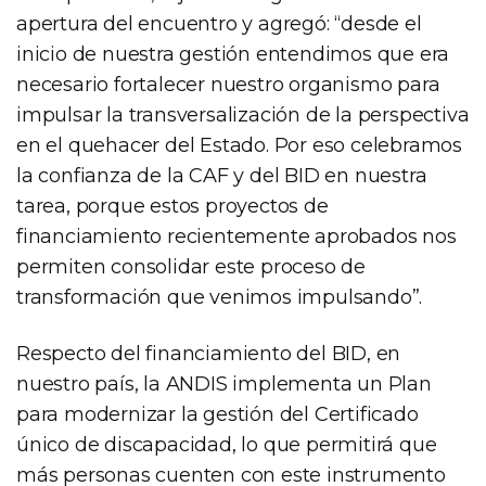
apertura del encuentro y agregó: “desde el
inicio de nuestra gestión entendimos que era
necesario fortalecer nuestro organismo para
impulsar la transversalización de la perspectiva
en el quehacer del Estado. Por eso celebramos
la confianza de la CAF y del BID en nuestra
tarea, porque estos proyectos de
financiamiento recientemente aprobados nos
permiten consolidar este proceso de
transformación que venimos impulsando”.
Respecto del financiamiento del BID, en
nuestro país, la ANDIS implementa un Plan
para modernizar la gestión del Certificado
único de discapacidad, lo que permitirá que
más personas cuenten con este instrumento