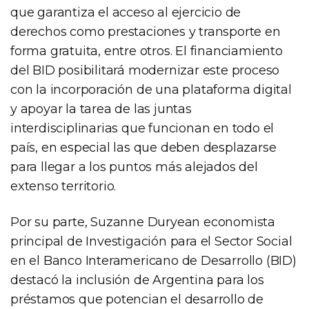
que garantiza el acceso al ejercicio de
derechos como prestaciones y transporte en
forma gratuita, entre otros. El financiamiento
del BID posibilitará modernizar este proceso
con la incorporación de una plataforma digital
y apoyar la tarea de las juntas
interdisciplinarias que funcionan en todo el
país, en especial las que deben desplazarse
para llegar a los puntos más alejados del
extenso territorio.
Por su parte, Suzanne Duryean economista
principal de Investigación para el Sector Social
en el Banco Interamericano de Desarrollo (BID)
destacó la inclusión de Argentina para los
préstamos que potencian el desarrollo de