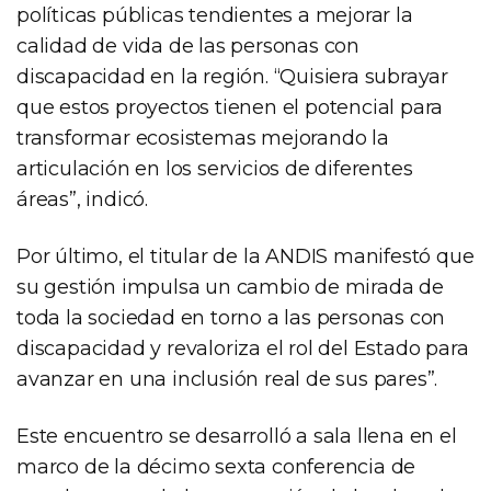
políticas públicas tendientes a mejorar la
calidad de vida de las personas con
discapacidad en la región. “Quisiera subrayar
que estos proyectos tienen el potencial para
transformar ecosistemas mejorando la
articulación en los servicios de diferentes
áreas”, indicó.
Por último, el titular de la ANDIS manifestó que
su gestión impulsa un cambio de mirada de
toda la sociedad en torno a las personas con
discapacidad y revaloriza el rol del Estado para
avanzar en una inclusión real de sus pares”.
Este encuentro se desarrolló a sala llena en el
marco de la décimo sexta conferencia de