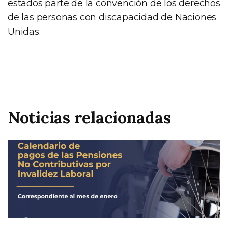
estados parte de la convención de los derechos
de las personas con discapacidad de Naciones
Unidas.
Noticias relacionadas