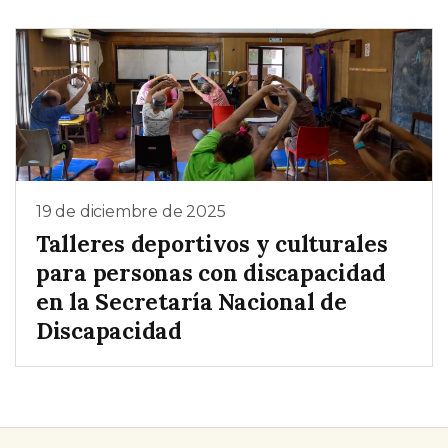
19 de diciembre de 2025
Talleres deportivos y culturales
para personas con discapacidad
en la Secretaría Nacional de
Discapacidad