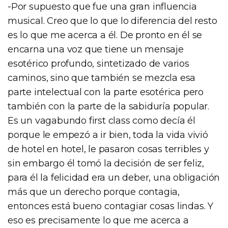
-Por supuesto que fue una gran influencia
musical. Creo que lo que lo diferencia del resto
es lo que me acerca a él. De pronto en él se
encarna una voz que tiene un mensaje
esotérico profundo, sintetizado de varios
caminos, sino que también se mezcla esa
parte intelectual con la parte esotérica pero
también con la parte de la sabiduría popular.
Es un vagabundo first class como decía él
porque le empezó a ir bien, toda la vida vivió
de hotel en hotel, le pasaron cosas terribles y
sin embargo él tomó la decisión de ser feliz,
para él la felicidad era un deber, una obligación
más que un derecho porque contagia,
entonces está bueno contagiar cosas lindas. Y
eso es precisamente lo que me acerca a