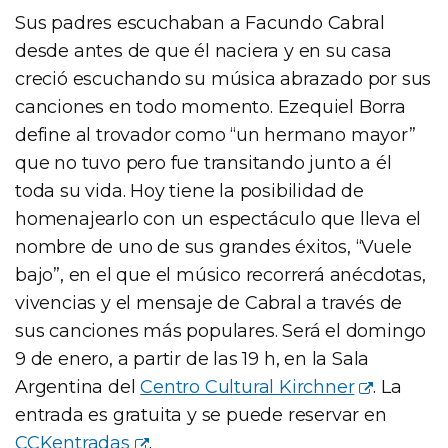
Sus padres escuchaban a Facundo Cabral
desde antes de que él naciera y en su casa
creció escuchando su música abrazado por sus
canciones en todo momento. Ezequiel Borra
define al trovador como “un hermano mayor”
que no tuvo pero fue transitando junto a él
toda su vida. Hoy tiene la posibilidad de
homenajearlo con un espectáculo que lleva el
nombre de uno de sus grandes éxitos, “Vuele
bajo”, en el que el músico recorrerá anécdotas,
vivencias y el mensaje de Cabral a través de
sus canciones más populares. Será el domingo
9 de enero, a partir de las 19 h, en la Sala
Argentina del
Centro Cultural Kirchner
. La
entrada es gratuita y se puede reservar en
CCKentradas
.