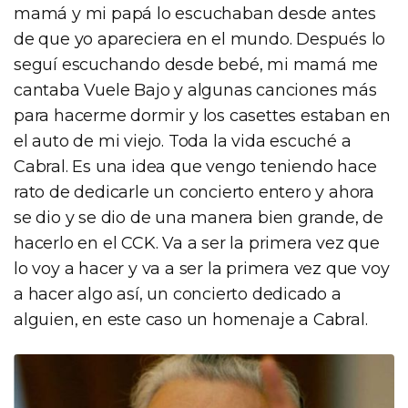
mamá y mi papá lo escuchaban desde antes
de que yo apareciera en el mundo. Después lo
seguí escuchando desde bebé, mi mamá me
cantaba Vuele Bajo y algunas canciones más
para hacerme dormir y los casettes estaban en
el auto de mi viejo. Toda la vida escuché a
Cabral. Es una idea que vengo teniendo hace
rato de dedicarle un concierto entero y ahora
se dio y se dio de una manera bien grande, de
hacerlo en el CCK. Va a ser la primera vez que
lo voy a hacer y va a ser la primera vez que voy
a hacer algo así, un concierto dedicado a
alguien, en este caso un homenaje a Cabral.