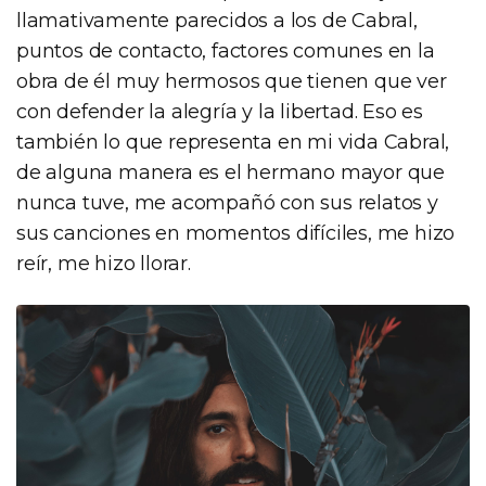
llamativamente parecidos a los de Cabral,
puntos de contacto, factores comunes en la
obra de él muy hermosos que tienen que ver
con defender la alegría y la libertad. Eso es
también lo que representa en mi vida Cabral,
de alguna manera es el hermano mayor que
nunca tuve, me acompañó con sus relatos y
sus canciones en momentos difíciles, me hizo
reír, me hizo llorar.