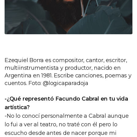
Ezequiel Borra es compositor, cantor, escritor,
multiinstrumentista y productor, nacido en
Argentina en 1981. Escribe canciones, poemas y
cuentos. Foto: @logicaparadoja
-¿Qué representó Facundo Cabral en tu vida
artística?
-No lo conocí personalmente a Cabral aunque
lo fui a ver al teatro, no traté con él pero lo
escucho desde antes de nacer porque mi