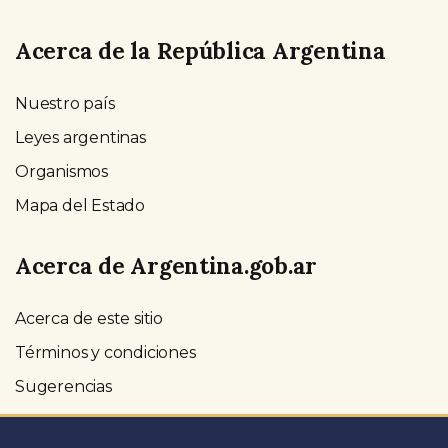
Acerca de la República Argentina
Nuestro país
Leyes argentinas
Organismos
Mapa del Estado
Acerca de Argentina.gob.ar
Acerca de este sitio
Términos y condiciones
Sugerencias