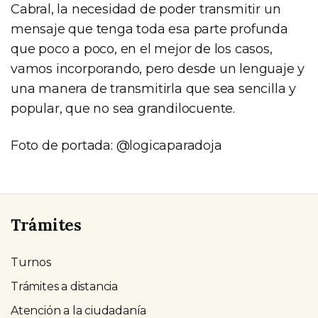
Cabral, la necesidad de poder transmitir un
mensaje que tenga toda esa parte profunda
que poco a poco, en el mejor de los casos,
vamos incorporando, pero desde un lenguaje y
una manera de transmitirla que sea sencilla y
popular, que no sea grandilocuente.
Foto de portada: @logicaparadoja
Trámites
Turnos
Trámites a distancia
Atención a la ciudadanía