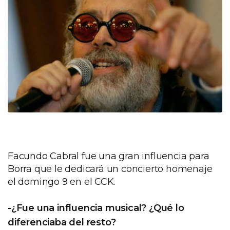
Facundo Cabral fue una gran influencia para
Borra que le dedicará un concierto homenaje
el domingo 9 en el CCK.
-¿Fue una influencia musical? ¿Qué lo
diferenciaba del resto?