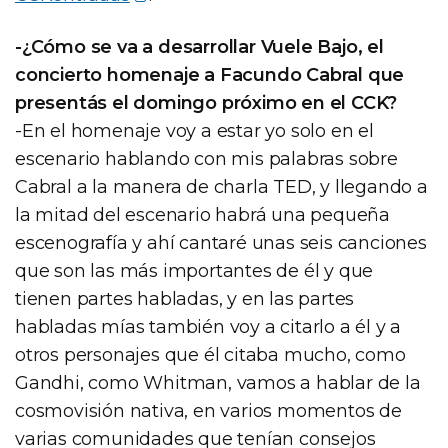
-¿Cómo se va a desarrollar Vuele Bajo, el
concierto homenaje a Facundo Cabral que
presentás el domingo próximo en el CCK?
-En el homenaje voy a estar yo solo en el
escenario hablando con mis palabras sobre
Cabral a la manera de charla TED, y llegando a
la mitad del escenario habrá una pequeña
escenografía y ahí cantaré unas seis canciones
que son las más importantes de él y que
tienen partes habladas, y en las partes
habladas mías también voy a citarlo a él y a
otros personajes que él citaba mucho, como
Gandhi, como Whitman, vamos a hablar de la
cosmovisión nativa, en varios momentos de
varias comunidades que tenían consejos