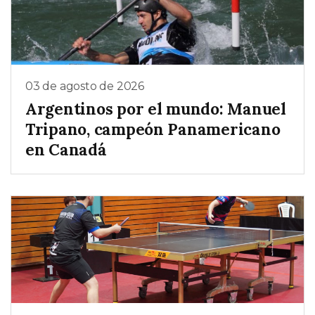
03 de agosto de 2026
Argentinos por el mundo: Manuel
Tripano, campeón Panamericano
en Canadá