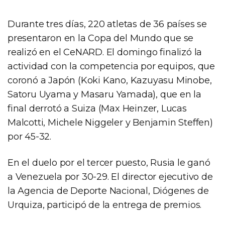
Durante tres días, 220 atletas de 36 países se
presentaron en la Copa del Mundo que se
realizó en el CeNARD. El domingo finalizó la
actividad con la competencia por equipos, que
coronó a Japón (Koki Kano, Kazuyasu Minobe,
Satoru Uyama y Masaru Yamada), que en la
final derrotó a Suiza (Max Heinzer, Lucas
Malcotti, Michele Niggeler y Benjamin Steffen)
por 45-32.
En el duelo por el tercer puesto, Rusia le ganó
a Venezuela por 30-29. El director ejecutivo de
la Agencia de Deporte Nacional, Diógenes de
Urquiza, participó de la entrega de premios.