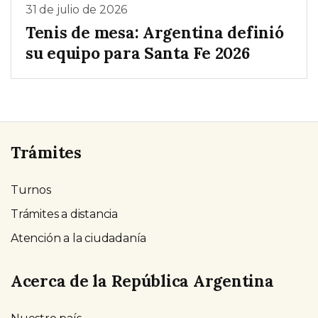
31 de julio de 2026
Tenis de mesa: Argentina definió
su equipo para Santa Fe 2026
Trámites
Turnos
Trámites a distancia
Atención a la ciudadanía
Acerca de la República Argentina