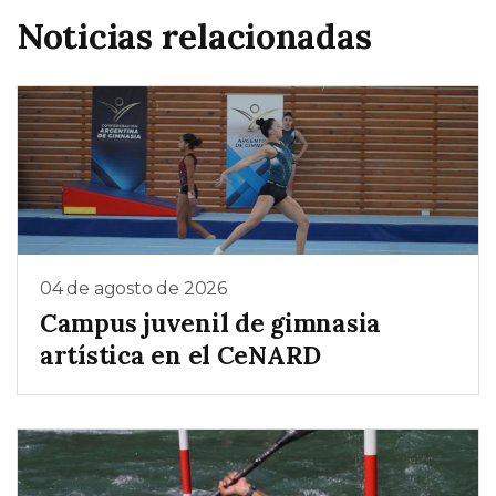
Noticias relacionadas
04 de agosto de 2026
Campus juvenil de gimnasia
artística en el CeNARD