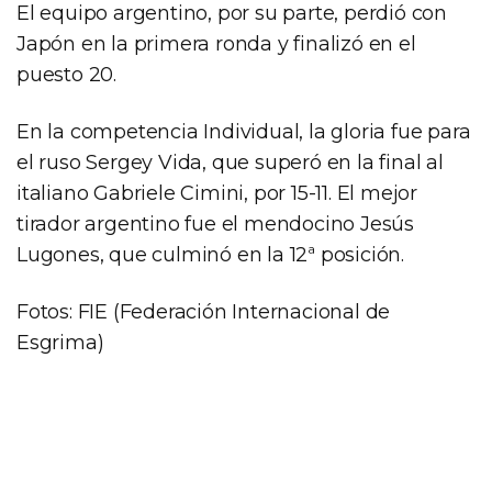
El equipo argentino, por su parte, perdió con
Japón en la primera ronda y finalizó en el
puesto 20.
En la competencia Individual, la gloria fue para
el ruso Sergey Vida, que superó en la final al
italiano Gabriele Cimini, por 15-11. El mejor
tirador argentino fue el mendocino Jesús
Lugones, que culminó en la 12ª posición.
Fotos: FIE (Federación Internacional de
Esgrima)