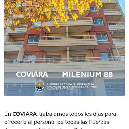
En
COVIARA
, trabajamos todos los días para
ofrecerle al personal de todas las Fuerzas