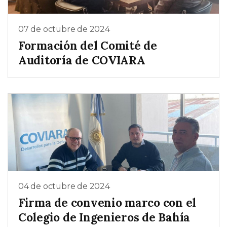
07 de octubre de 2024
Formación del Comité de
Auditoría de COVIARA
04 de octubre de 2024
Firma de convenio marco con el
Colegio de Ingenieros de Bahía