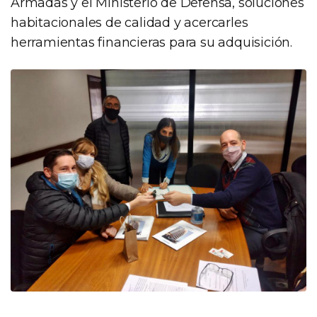
Armadas y el Ministerio de Defensa, soluciones
habitacionales de calidad y acercarles
herramientas financieras para su adquisición.