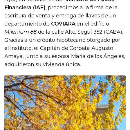
Financiera (IAF)
, procedimos a la firma de la
escritura de venta y entrega de llaves de un
departamento de
COVIARA
en el edificio
Milenium 88
de la calle Alte. Seguí 352 (CABA).
Gracias a un crédito hipotecario otorgado por
el Instituto, el Capitán de Corbeta Augusto
Amaya, junto a su esposa María de los Ángeles,
adquirieron su vivienda única.