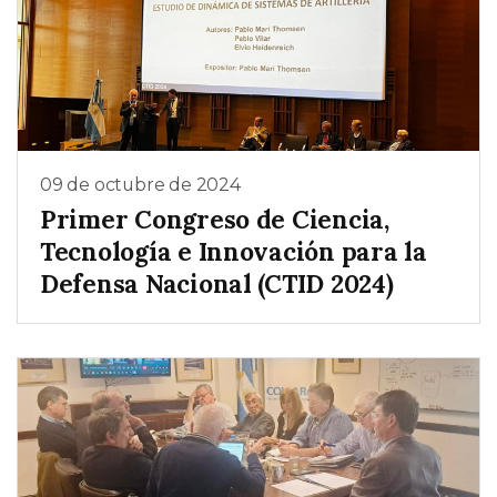
09 de octubre de 2024
Primer Congreso de Ciencia,
Tecnología e Innovación para la
Defensa Nacional (CTID 2024)