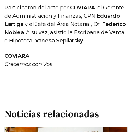
Participaron del acto por
COVIARA
, el Gerente
de Administración y Finanzas, CPN
Eduardo
Lartiga
y el Jefe del Área Notarial, Dr.
Federico
Noblea
. A su vez, asistió la Escribana de Venta
e Hipoteca,
Vanesa Sepliarsky
.
COVIARA
Crecemos con Vos
Noticias relacionadas