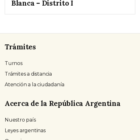
Blanca – Distrito I
Trámites
Turnos
Trámites a distancia
Atención a la ciudadanía
Acerca de la República Argentina
Nuestro país
Leyes argentinas