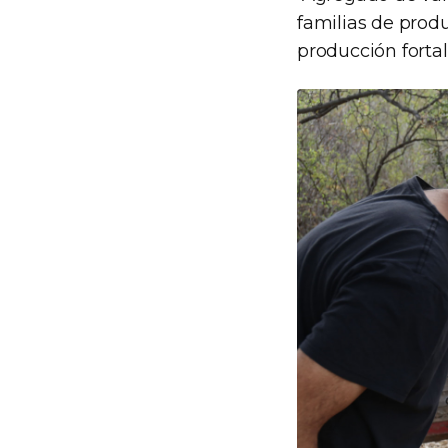
familias de produ
producción fortal