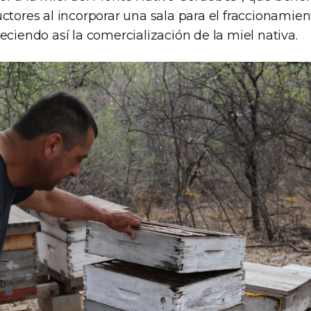
ctores al incorporar una sala para el fraccionamien
eciendo así la comercialización de la miel nativa.