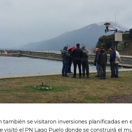
 también se visitaron inversiones planificadas en 
e visitó el PN Lago Puelo donde se construirá el m