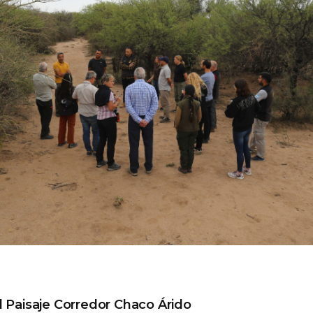
l Paisaje Corredor Chaco Árido