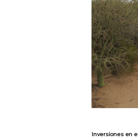
Inversiones en e