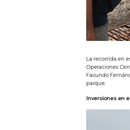
La recorrida en e
Operaciones Centr
Facundo Fernández
parque.
Inversiones en 