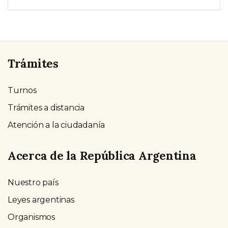
Trámites
Turnos
Trámites a distancia
Atención a la ciudadanía
Acerca de la República Argentina
Nuestro país
Leyes argentinas
Organismos