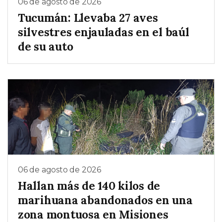
06 de agosto de 2026
Tucumán: Llevaba 27 aves
silvestres enjauladas en el baúl
de su auto
06 de agosto de 2026
Hallan más de 140 kilos de
marihuana abandonados en una
zona montuosa en Misiones