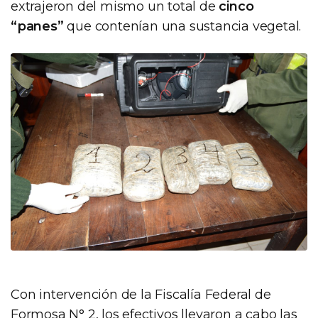
extrajeron del mismo un total de
cinco
“panes”
que contenían una sustancia vegetal.
Con intervención de la Fiscalía Federal de
Formosa N° 2, los efectivos llevaron a cabo las