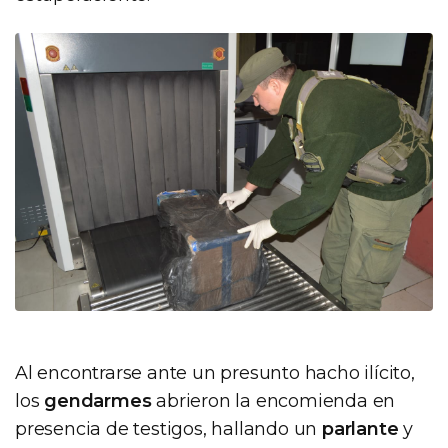
Al encontrarse ante un presunto hacho ilícito,
los
gendarmes
abrieron la encomienda en
presencia de testigos, hallando un
parlante
y