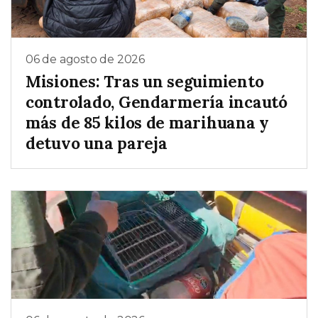
06 de agosto de 2026
Misiones: Tras un seguimiento
controlado, Gendarmería incautó
más de 85 kilos de marihuana y
detuvo una pareja