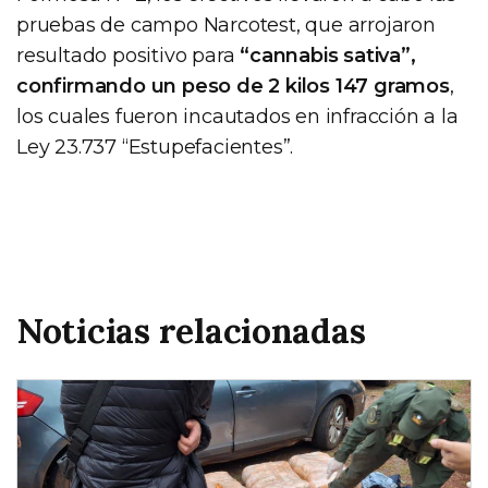
pruebas de campo Narcotest, que arrojaron
resultado positivo para
“cannabis sativa”,
confirmando un peso de 2 kilos 147 gramos
,
los cuales fueron incautados en infracción a la
Ley 23.737 “Estupefacientes”.
Noticias relacionadas