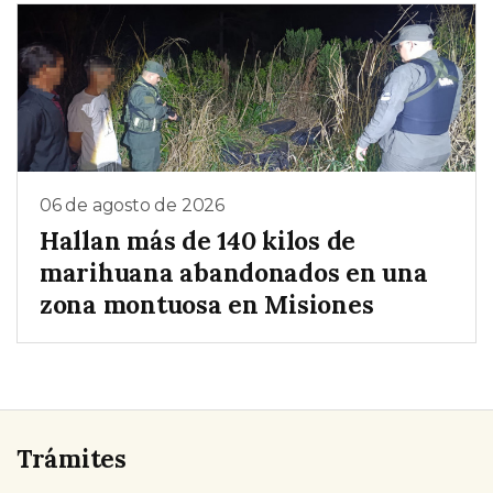
06 de agosto de 2026
Hallan más de 140 kilos de
marihuana abandonados en una
zona montuosa en Misiones
Trámites