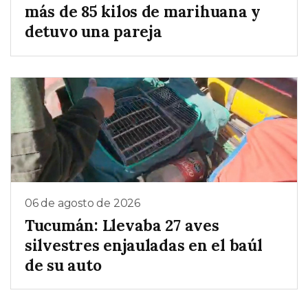
más de 85 kilos de marihuana y
detuvo una pareja
06 de agosto de 2026
Tucumán: Llevaba 27 aves
silvestres enjauladas en el baúl
de su auto