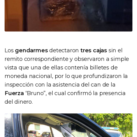
Los
gendarmes
detectaron
tres cajas
sin el
remito correspondiente y observaron a simple
vista que una de ellas contenía billetes de
moneda nacional, por lo que profundizaron la
inspección con la asistencia del can de la
Fuerza
“Bruno”, el cual confirmó la presencia
del dinero.