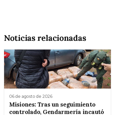
Noticias relacionadas
06 de agosto de 2026
Misiones: Tras un seguimiento
controlado, Gendarmería incautó