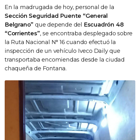
En la madrugada de hoy, personal de la
Sección Seguridad Puente “General
Belgrano”
que depende del
Escuadrón 48
“Corrientes”
, se encontraba desplegado sobre
la Ruta Nacional N° 16 cuando efectuó la
inspección de un vehículo Iveco Daily que
transportaba encomiendas desde la ciudad
chaqueña de Fontana.