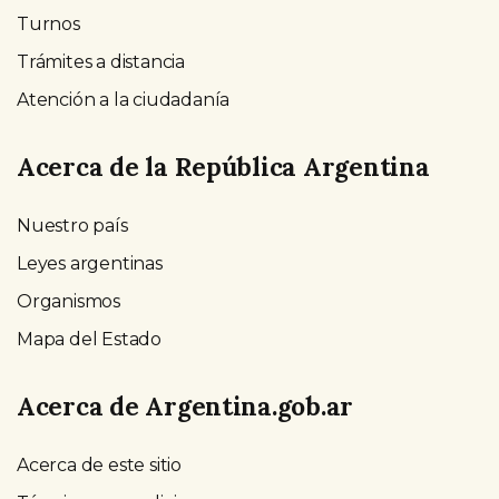
Turnos
Trámites a distancia
Atención a la ciudadanía
Acerca de la República Argentina
Nuestro país
Leyes argentinas
Organismos
Mapa del Estado
Acerca de Argentina.gob.ar
Acerca de este sitio