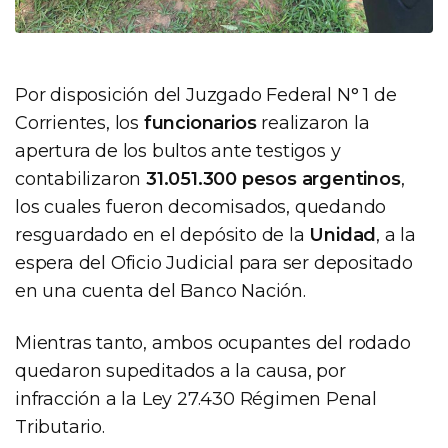
Por disposición del Juzgado Federal N° 1 de
Corrientes, los
funcionarios
realizaron la
apertura de los bultos ante testigos y
contabilizaron
31.051.300 pesos argentinos
,
los cuales fueron decomisados, quedando
resguardado en el depósito de la
Unidad
, a la
espera del Oficio Judicial para ser depositado
en una cuenta del Banco Nación.
Mientras tanto, ambos ocupantes del rodado
quedaron supeditados a la causa, por
infracción a la Ley 27.430 Régimen Penal
Tributario.