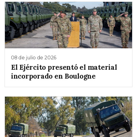
08 de julio de 2026
El Ejército presentó el material
incorporado en Boulogne