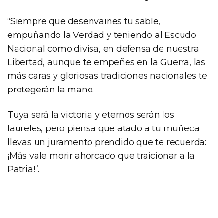
“Siempre que desenvaines tu sable,
empuñando la Verdad y teniendo al Escudo
Nacional como divisa, en defensa de nuestra
Libertad, aunque te empeñes en la Guerra, las
más caras y gloriosas tradiciones nacionales te
protegerán la mano.
Tuya será la victoria y eternos serán los
laureles, pero piensa que atado a tu muñeca
llevas un juramento prendido que te recuerda:
¡Más vale morir ahorcado que traicionar a la
Patria!”.