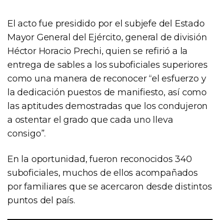
El acto fue presidido por el subjefe del Estado
Mayor General del Ejército, general de división
Héctor Horacio Prechi, quien se refirió a la
entrega de sables a los suboficiales superiores
como una manera de reconocer “el esfuerzo y
la dedicación puestos de manifiesto, así como
las aptitudes demostradas que los condujeron
a ostentar el grado que cada uno lleva
consigo”.
En la oportunidad, fueron reconocidos 340
suboficiales, muchos de ellos acompañados
por familiares que se acercaron desde distintos
puntos del país.