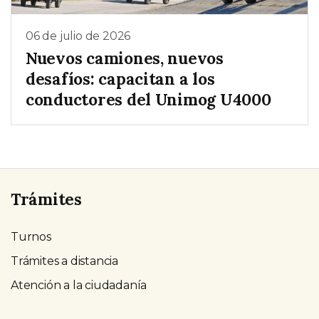
06 de julio de 2026
Nuevos camiones, nuevos
desafíos: capacitan a los
conductores del Unimog U4000
Trámites
Turnos
Trámites a distancia
Atención a la ciudadanía