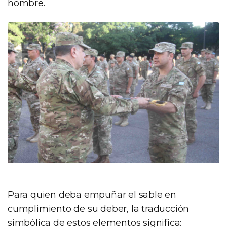
hombre.
Para quien deba empuñar el sable en
cumplimiento de su deber, la traducción
simbólica de estos elementos significa: