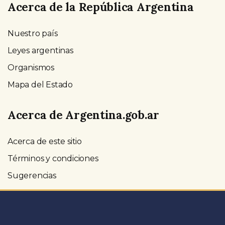
Acerca de la República Argentina
Nuestro país
Leyes argentinas
Organismos
Mapa del Estado
Acerca de Argentina.gob.ar
Acerca de este sitio
Términos y condiciones
Sugerencias