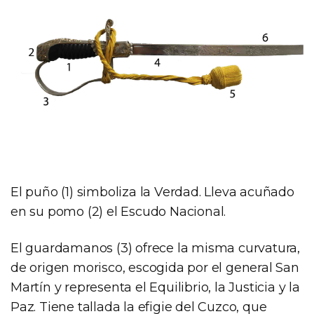
El puño (1) simboliza la Verdad. Lleva acuñado
en su pomo (2) el Escudo Nacional.
El guardamanos (3) ofrece la misma curvatura,
de origen morisco, escogida por el general San
Martín y representa el Equilibrio, la Justicia y la
Paz. Tiene tallada la efigie del Cuzco, que