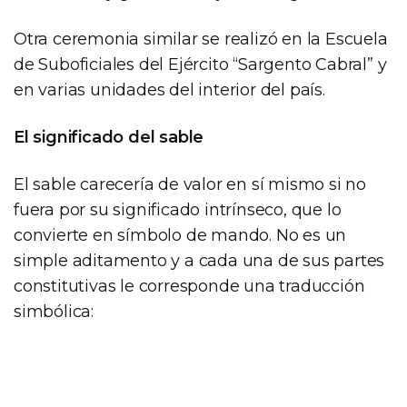
Otra ceremonia similar se realizó en la Escuela
de Suboficiales del Ejército “Sargento Cabral” y
en varias unidades del interior del país.
El significado del sable
El sable carecería de valor en sí mismo si no
fuera por su significado intrínseco, que lo
convierte en símbolo de mando. No es un
simple aditamento y a cada una de sus partes
constitutivas le corresponde una traducción
simbólica: