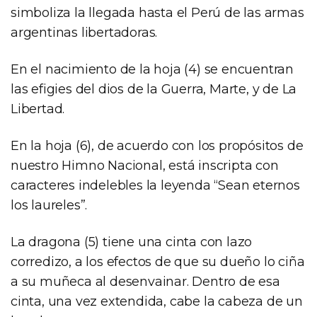
simboliza la llegada hasta el Perú de las armas
argentinas libertadoras.
En el nacimiento de la hoja (4) se encuentran
las efigies del dios de la Guerra, Marte, y de La
Libertad.
En la hoja (6), de acuerdo con los propósitos de
nuestro Himno Nacional, está inscripta con
caracteres indelebles la leyenda “Sean eternos
los laureles”.
La dragona (5) tiene una cinta con lazo
corredizo, a los efectos de que su dueño lo ciña
a su muñeca al desenvainar. Dentro de esa
cinta, una vez extendida, cabe la cabeza de un