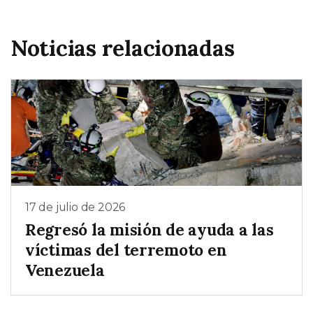
Noticias relacionadas
17 de julio de 2026
Regresó la misión de ayuda a las
víctimas del terremoto en
Venezuela