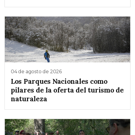
04 de agosto de 2026
Los Parques Nacionales como
pilares de la oferta del turismo de
naturaleza