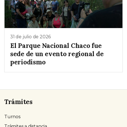
31 de julio de 2026
El Parque Nacional Chaco fue
sede de un evento regional de
periodismo
Trámites
Turnos
Trámites a distancia