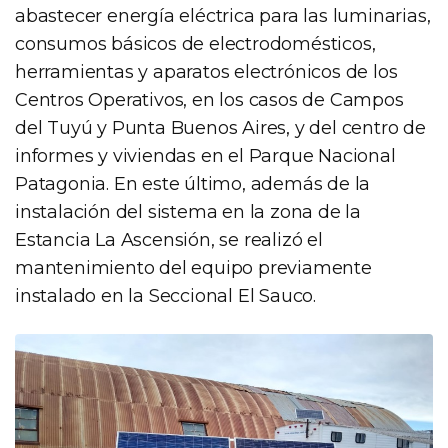
abastecer energía eléctrica para las luminarias,
consumos básicos de electrodomésticos,
herramientas y aparatos electrónicos de los
Centros Operativos, en los casos de Campos
del Tuyú y Punta Buenos Aires, y del centro de
informes y viviendas en el Parque Nacional
Patagonia. En este último, además de la
instalación del sistema en la zona de la
Estancia La Ascensión, se realizó el
mantenimiento del equipo previamente
instalado en la Seccional El Sauco.