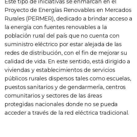
Este tipo de iniciativas se enmarcan en el
Proyecto de Energías Renovables en Mercados
Rurales (PERMER), dedicado a brindar acceso a
la energía con fuentes renovables a la
población rural del país que no cuenta con
suministro eléctrico por estar alejada de las
redes de distribución, con el fin de mejorar su
calidad de vida. En este sentido, está dirigido a
viviendas y establecimientos de servicios
públicos rurales dispersos tales como escuelas,
puestos sanitarios y de gendarmería, centros
comunitarios y sectores de las áreas
protegidas nacionales donde no se pueda
acceder a través de la red eléctrica tradicional.