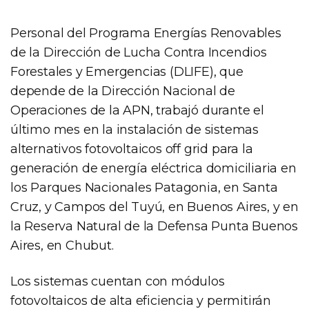
Personal del Programa Energías Renovables
de la Dirección de Lucha Contra Incendios
Forestales y Emergencias (DLIFE), que
depende de la Dirección Nacional de
Operaciones de la APN, trabajó durante el
último mes en la instalación de sistemas
alternativos fotovoltaicos off grid para la
generación de energía eléctrica domiciliaria en
los Parques Nacionales Patagonia, en Santa
Cruz, y Campos del Tuyú, en Buenos Aires, y en
la Reserva Natural de la Defensa Punta Buenos
Aires, en Chubut.
Los sistemas cuentan con módulos
fotovoltaicos de alta eficiencia y permitirán