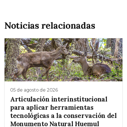
Noticias relacionadas
05 de agosto de 2026
Articulación interinstitucional
para aplicar herramientas
tecnológicas a la conservación del
Monumento Natural Huemul