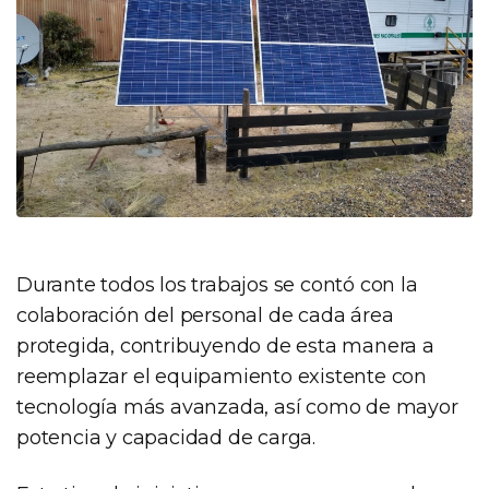
Durante todos los trabajos se contó con la
colaboración del personal de cada área
protegida, contribuyendo de esta manera a
reemplazar el equipamiento existente con
tecnología más avanzada, así como de mayor
potencia y capacidad de carga.