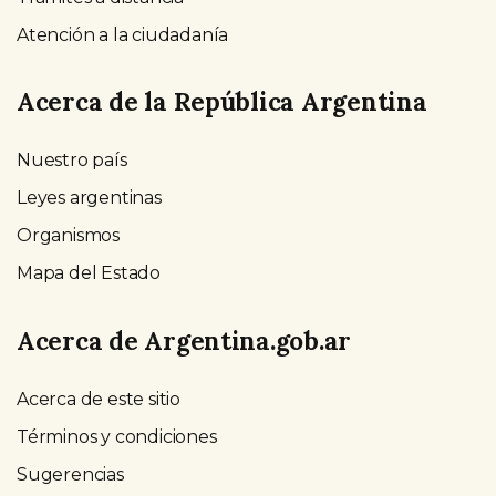
Atención a la ciudadanía
Acerca de la República Argentina
Nuestro país
Leyes argentinas
Organismos
Mapa del Estado
Acerca de Argentina.gob.ar
Acerca de este sitio
Términos y condiciones
Sugerencias