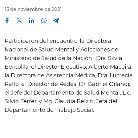
15 de noviembre de 2021
Compartir en Facebook
Compartir en Twitter
Compartir en Linkedin
Compartir en Whatsapp
Compartir en Telegram
Participaron del encuentro: la Directora
Nacional de Salud Mental y Adicciones del
Ministerio de Salud de la Nación , Dra. Silvia
Bentolila; el Director Ejecutivo, Alberto Maceira
la Directora de Asistencia Médica, Dra. Lucrecia
Raffo; el Director de Redes, Dr. Gabriel Orlandi;
el Jefe del Departamento de Salud Mental, Lic.
Silvio Ferrer; y Mg. Claudia Belziti, Jefa del
Departamento de Trabajo Social.