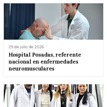
29 de julio de 2026
Hospital Posadas, referente
nacional en enfermedades
neuromusculares