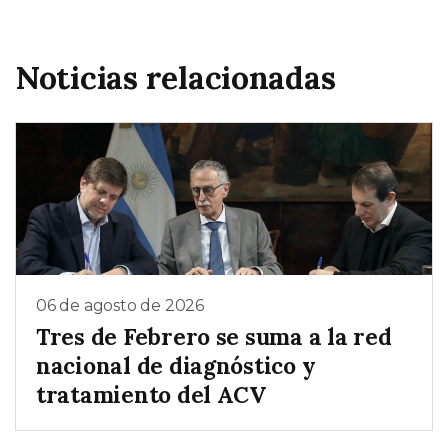
Noticias relacionadas
06 de agosto de 2026
Tres de Febrero se suma a la red
nacional de diagnóstico y
tratamiento del ACV