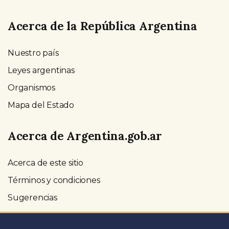
Acerca de la República Argentina
Nuestro país
Leyes argentinas
Organismos
Mapa del Estado
Acerca de Argentina.gob.ar
Acerca de este sitio
Términos y condiciones
Sugerencias