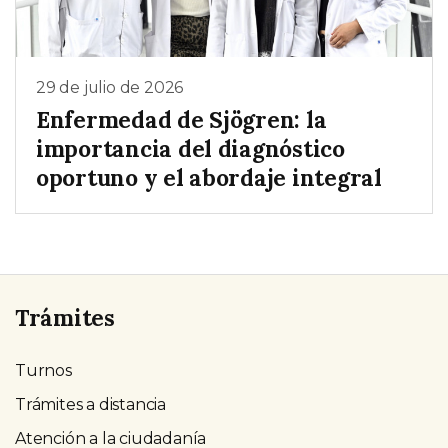
29 de julio de 2026
Enfermedad de Sjögren: la
importancia del diagnóstico
oportuno y el abordaje integral
Trámites
Turnos
Trámites a distancia
Atención a la ciudadanía