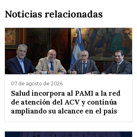
Noticias relacionadas
07 de agosto de 2026
Salud incorpora al PAMI a la red
de atención del ACV y continúa
ampliando su alcance en el país