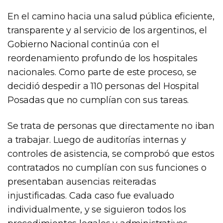
En el camino hacia una salud pública eficiente,
transparente y al servicio de los argentinos, el
Gobierno Nacional continúa con el
reordenamiento profundo de los hospitales
nacionales. Como parte de este proceso, se
decidió despedir a 110 personas del Hospital
Posadas que no cumplían con sus tareas.
Se trata de personas que directamente no iban
a trabajar. Luego de auditorías internas y
controles de asistencia, se comprobó que estos
contratados no cumplían con sus funciones o
presentaban ausencias reiteradas
injustificadas. Cada caso fue evaluado
individualmente, y se siguieron todos los