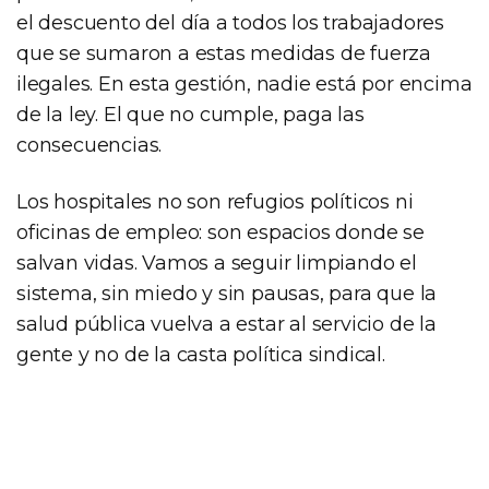
el descuento del día a todos los trabajadores
que se sumaron a estas medidas de fuerza
ilegales. En esta gestión, nadie está por encima
de la ley. El que no cumple, paga las
consecuencias.
Los hospitales no son refugios políticos ni
oficinas de empleo: son espacios donde se
salvan vidas. Vamos a seguir limpiando el
sistema, sin miedo y sin pausas, para que la
salud pública vuelva a estar al servicio de la
gente y no de la casta política sindical.