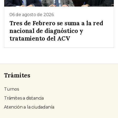
06 de agosto de 2026
Tres de Febrero se suma a la red
nacional de diagnóstico y
tratamiento del ACV
Trámites
Turnos
Trámites a distancia
Atención a la ciudadanía