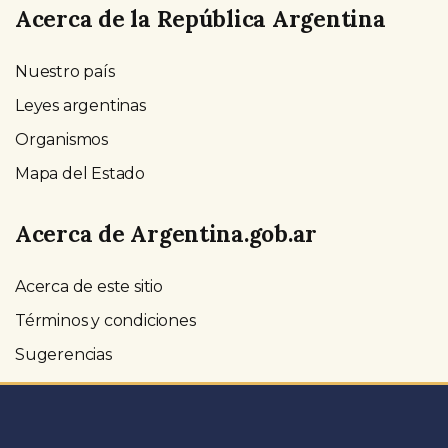
Acerca de la República Argentina
Nuestro país
Leyes argentinas
Organismos
Mapa del Estado
Acerca de Argentina.gob.ar
Acerca de este sitio
Términos y condiciones
Sugerencias