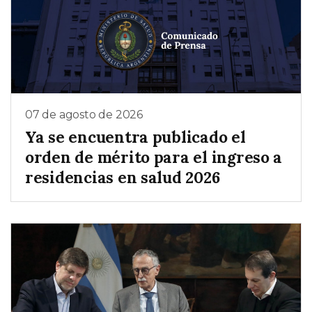
07 de agosto de 2026
Ya se encuentra publicado el
orden de mérito para el ingreso a
residencias en salud 2026