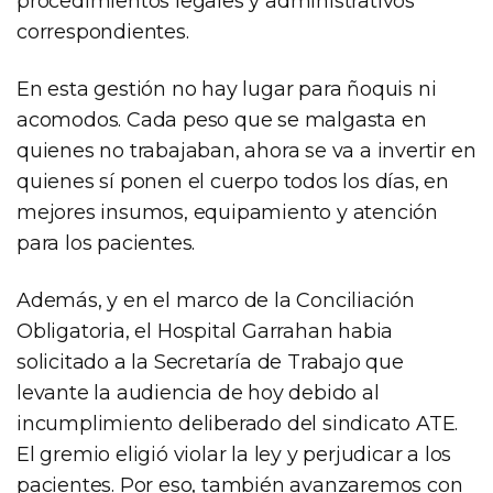
procedimientos legales y administrativos
correspondientes.
En esta gestión no hay lugar para ñoquis ni
acomodos. Cada peso que se malgasta en
quienes no trabajaban, ahora se va a invertir en
quienes sí ponen el cuerpo todos los días, en
mejores insumos, equipamiento y atención
para los pacientes.
Además, y en el marco de la Conciliación
Obligatoria, el Hospital Garrahan habia
solicitado a la Secretaría de Trabajo que
levante la audiencia de hoy debido al
incumplimiento deliberado del sindicato ATE.
El gremio eligió violar la ley y perjudicar a los
pacientes. Por eso, también avanzaremos con