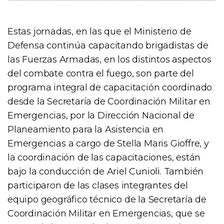
Estas jornadas, en las que el Ministerio de
Defensa continúa capacitando brigadistas de
las Fuerzas Armadas, en los distintos aspectos
del combate contra el fuego, son parte del
programa integral de capacitación coordinado
desde la Secretaría de Coordinación Militar en
Emergencias, por la Dirección Nacional de
Planeamiento para la Asistencia en
Emergencias a cargo de Stella Maris Gioffre, y
la coordinación de las capacitaciones, están
bajo la conducción de Ariel Cunioli. También
participaron de las clases integrantes del
equipo geográfico técnico de la Secretaría de
Coordinación Militar en Emergencias, que se