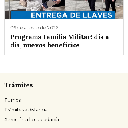
06 de agosto de 2026
Programa Familia Militar: día a
día, nuevos beneficios
Trámites
Turnos
Trámites a distancia
Atención a la ciudadanía