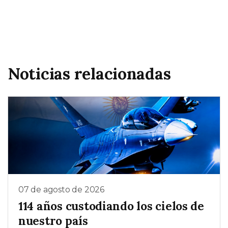
Noticias relacionadas
07 de agosto de 2026
114 años custodiando los cielos de
nuestro país