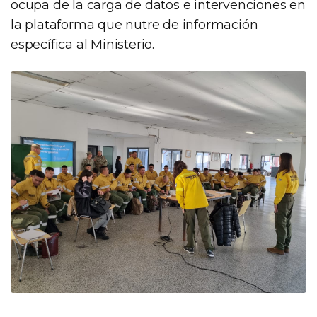
ocupa de la carga de datos e intervenciones en
la plataforma que nutre de información
específica al Ministerio.