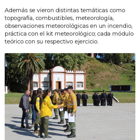
Además se vieron distintas temáticas como
topografía, combustibles, meteorología,
observaciones meteorológicas en un incendio,
práctica con el kit meteorológico; cada módulo
teórico con su respectivo ejercicio.