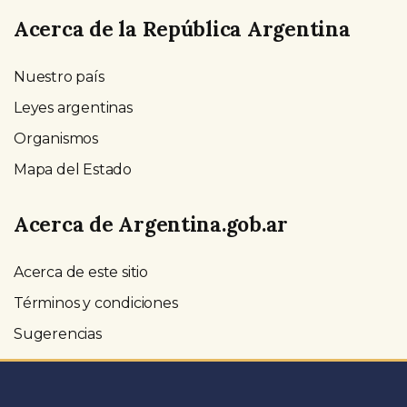
Acerca de la República Argentina
Nuestro país
Leyes argentinas
Organismos
Mapa del Estado
Acerca de Argentina.gob.ar
Acerca de este sitio
Términos y condiciones
Sugerencias