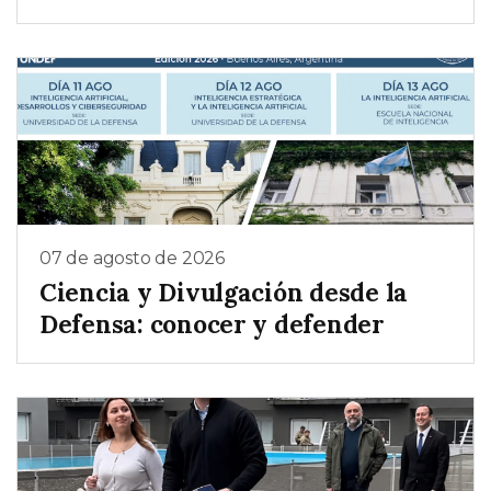
07 de agosto de 2026
Ciencia y Divulgación desde la
Defensa: conocer y defender