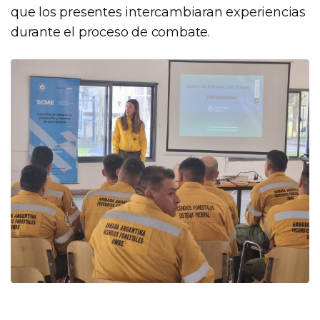
que los presentes intercambiaran experiencias
durante el proceso de combate.