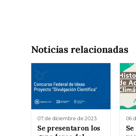
Noticias relacionadas
07 de diciembre de 2023
06 
Se presentaron los
Se 