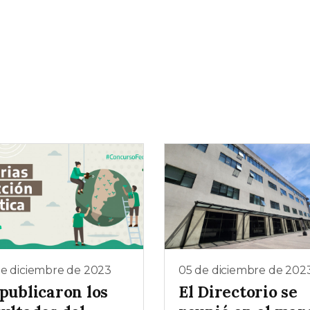
de diciembre de 2023
05 de diciembre de 202
publicaron los
El Directorio se