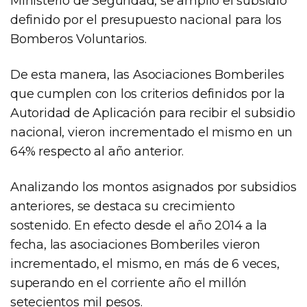
Ministerio de Seguridad, se amplió el subsidio
definido por el presupuesto nacional para los
Bomberos Voluntarios.
De esta manera, las Asociaciones Bomberiles
que cumplen con los criterios definidos por la
Autoridad de Aplicación para recibir el subsidio
nacional, vieron incrementado el mismo en un
64% respecto al año anterior.
Analizando los montos asignados por subsidios
anteriores, se destaca su crecimiento
sostenido. En efecto desde el año 2014 a la
fecha, las asociaciones Bomberiles vieron
incrementado, el mismo, en más de 6 veces,
superando en el corriente año el millón
setecientos mil pesos.