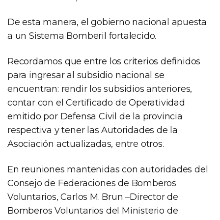
De esta manera, el gobierno nacional apuesta
a un Sistema Bomberil fortalecido.
Recordamos que entre los criterios definidos
para ingresar al subsidio nacional se
encuentran: rendir los subsidios anteriores,
contar con el Certificado de Operatividad
emitido por Defensa Civil de la provincia
respectiva y tener las Autoridades de la
Asociación actualizadas, entre otros.
En reuniones mantenidas con autoridades del
Consejo de Federaciones de Bomberos
Voluntarios, Carlos M. Brun –Director de
Bomberos Voluntarios del Ministerio de