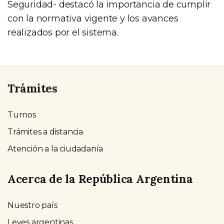
Seguridad- destacó la importancia de cumplir
con la normativa vigente y los avances
realizados por el sistema.
Trámites
Turnos
Trámites a distancia
Atención a la ciudadanía
Acerca de la República Argentina
Nuestro país
Leyes argentinas