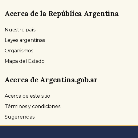
Acerca de la República Argentina
Nuestro país
Leyes argentinas
Organismos
Mapa del Estado
Acerca de Argentina.gob.ar
Acerca de este sitio
Términos y condiciones
Sugerencias