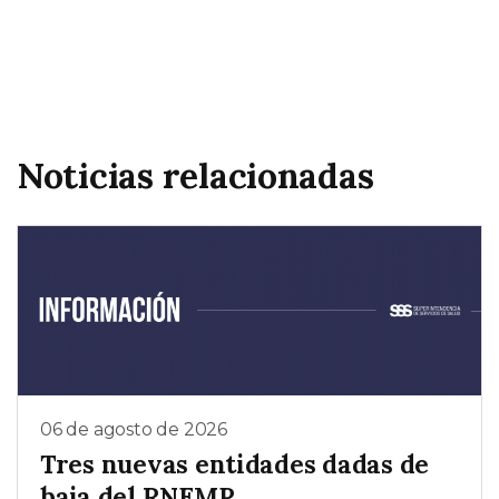
Noticias relacionadas
06 de agosto de 2026
Tres nuevas entidades dadas de
baja del RNEMP