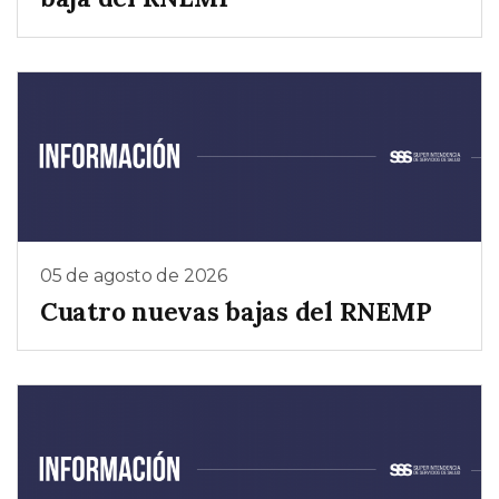
05 de agosto de 2026
Cuatro nuevas bajas del RNEMP