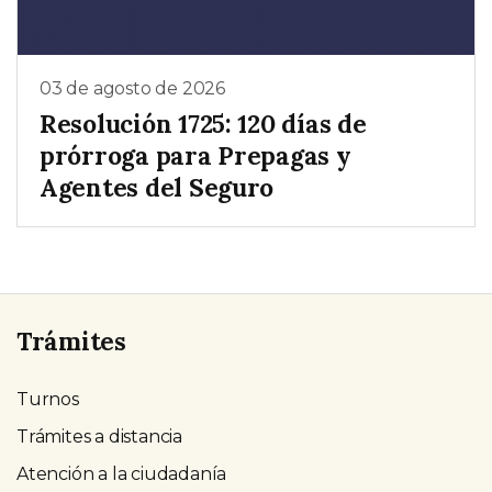
03 de agosto de 2026
Resolución 1725: 120 días de
prórroga para Prepagas y
Agentes del Seguro
Trámites
Turnos
Trámites a distancia
Atención a la ciudadanía