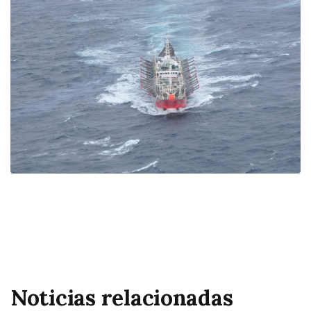
Noticias relacionadas