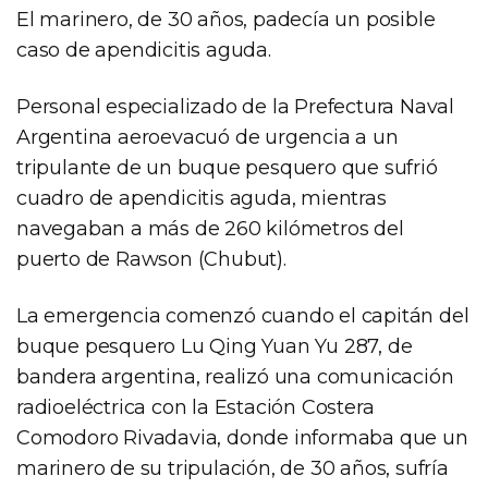
El marinero, de 30 años, padecía un posible
caso de apendicitis aguda.
Personal especializado de la Prefectura Naval
Argentina aeroevacuó de urgencia a un
tripulante de un buque pesquero que sufrió
cuadro de apendicitis aguda, mientras
navegaban a más de 260 kilómetros del
puerto de Rawson (Chubut).
La emergencia comenzó cuando el capitán del
buque pesquero Lu Qing Yuan Yu 287, de
bandera argentina, realizó una comunicación
radioeléctrica con la Estación Costera
Comodoro Rivadavia, donde informaba que un
marinero de su tripulación, de 30 años, sufría