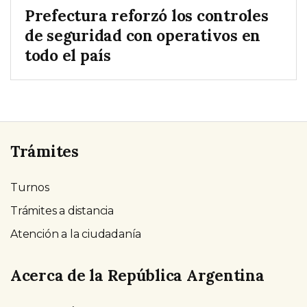
Prefectura reforzó los controles
de seguridad con operativos en
todo el país
Trámites
Turnos
Trámites a distancia
Atención a la ciudadanía
Acerca de la República Argentina