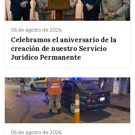
06 de agosto de 2026
Celebramos el aniversario de la
creación de nuestro Servicio
Jurídico Permanente
06 de agosto de 2026