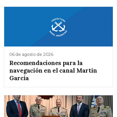
06 de agosto de 2026
Recomendaciones para la
navegación en el canal Martín
García