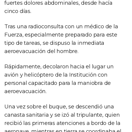
fuertes dolores abdominales, desde hacía
cinco días.
Tras una radioconsulta con un médico de la
Fuerza, especialmente preparado para este
tipo de tareas, se dispuso la inmediata
aeroevacuación del hombre.
Rápidamente, decolaron hacia el lugar un
avión y helicóptero de la Institución con
personal capacitado para la maniobra de
aeroevacuación.
Una vez sobre el buque, se descendió una
canasta sanitaria y se izó al tripulante, quien
recibió las primeras atenciones a bordo de la
aeronave, mientras en tierra se coordinaba el