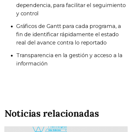
dependencia, para facilitar el seguimiento
y control
Gráficos de Gantt para cada programa, a
fin de identificar rápidamente el estado
real del avance contra lo reportado
Transparencia en la gestión y acceso a la
información
Noticias relacionadas