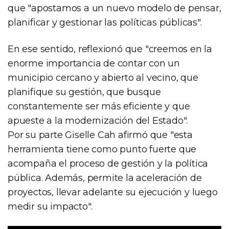
que "apostamos a un nuevo modelo de pensar,
planificar y gestionar las políticas públicas".
En ese sentido, reflexionó que "creemos en la
enorme importancia de contar con un
municipio cercano y abierto al vecino, que
planifique su gestión, que busque
constantemente ser más eficiente y que
apueste a la modernización del Estado".
Por su parte Giselle Cah afirmó que "esta
herramienta tiene como punto fuerte que
acompaña el proceso de gestión y la política
pública. Además, permite la aceleración de
proyectos, llevar adelante su ejecución y luego
medir su impacto".