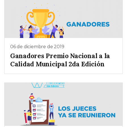
06 de diciembre de 2019
Ganadores Premio Nacional a la
Calidad Municipal 2da Edición