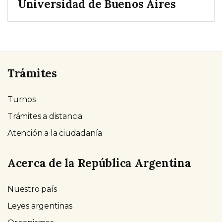
Universidad de Buenos Aires
Trámites
Turnos
Trámites a distancia
Atención a la ciudadanía
Acerca de la República Argentina
Nuestro país
Leyes argentinas