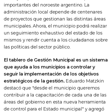
importantes del noroeste argentino. La
administración local depende de centenares
de proyectos que gestionan las distintas áreas
municipales. Ahora, el municipio podrá realizar
un seguimiento exhaustivo del estado de los
mismos y rendir cuenta a los ciudadanos sobre
las políticas del sector público.
El tablero de Gestión Municipal es un sistema
que ayuda a los municipios a controlar y
seguir la implementación de los objetivos
estratégicos de la gestión.
Eduardo Matzkin
destacó que "desde el municipio queremos
contribuir a la capacitación de cada una de las
áreas del gobierno en esta nueva herramienta
de control para el Estado municipal" y agregó