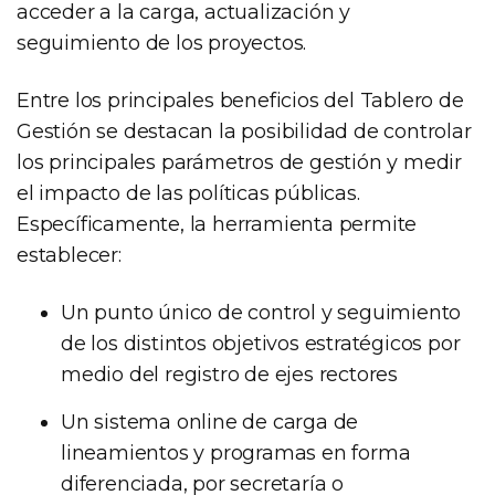
acceder a la carga, actualización y
seguimiento de los proyectos.
Entre los principales beneficios del Tablero de
Gestión se destacan la posibilidad de controlar
los principales parámetros de gestión y medir
el impacto de las políticas públicas.
Específicamente, la herramienta permite
establecer:
Un punto único de control y seguimiento
de los distintos objetivos estratégicos por
medio del registro de ejes rectores
Un sistema online de carga de
lineamientos y programas en forma
diferenciada, por secretaría o