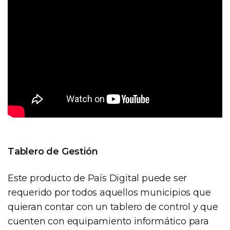
Tablero de Gestión
Este producto de País Digital puede ser
requerido por todos aquellos municipios que
quieran contar con un tablero de control y que
cuenten con equipamiento informático para