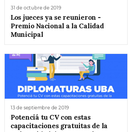
31 de octubre de 2019
Los jueces ya se reunieron -
Premio Nacional a la Calidad
Municipal
13 de septiembre de 2019
Potenciá tu CV con estas
capacitaciones gratuitas de la