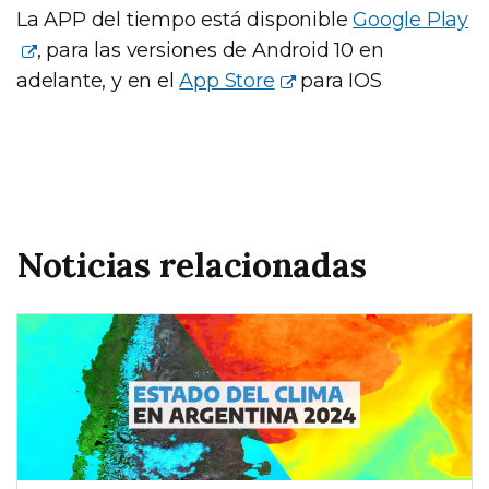
La APP del tiempo está disponible
Google Play
, para las versiones de Android 10 en
adelante, y en el
App Store
para IOS
Noticias relacionadas