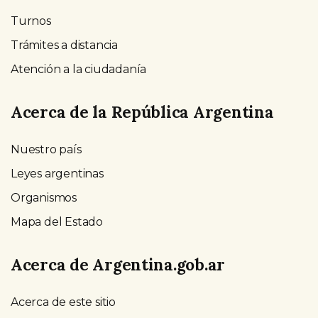
Turnos
Trámites a distancia
Atención a la ciudadanía
Acerca de la República Argentina
Nuestro país
Leyes argentinas
Organismos
Mapa del Estado
Acerca de Argentina.gob.ar
Acerca de este sitio