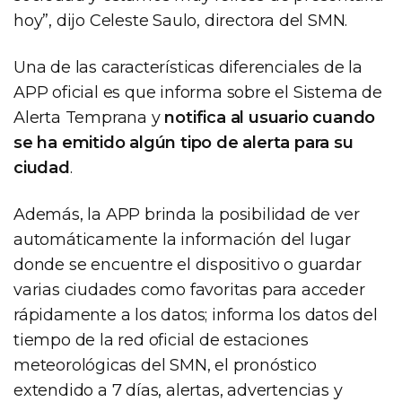
hoy”, dijo Celeste Saulo, directora del SMN.
Una de las características diferenciales de la
APP oficial es que informa sobre el Sistema de
Alerta Temprana y
notifica al usuario cuando
se ha emitido algún tipo de alerta para su
ciudad
.
Además, la APP brinda la posibilidad de ver
automáticamente la información del lugar
donde se encuentre el dispositivo o guardar
varias ciudades como favoritas para acceder
rápidamente a los datos; informa los datos del
tiempo de la red oficial de estaciones
meteorológicas del SMN, el pronóstico
extendido a 7 días, alertas, advertencias y