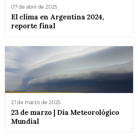
07 de abril de 2025
El clima en Argentina 2024,
reporte final
21 de marzo de 2025
23 de marzo | Día Meteorológico
Mundial