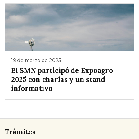
19 de marzo de 2025
El SMN participó de Expoagro
2025 con charlas y un stand
informativo
Trámites