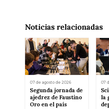
Noticias relacionadas
07 de agosto de 2026
07 
Segunda jornada de
Sc
ajedrez de Faustino
la 
Oro en el país
de