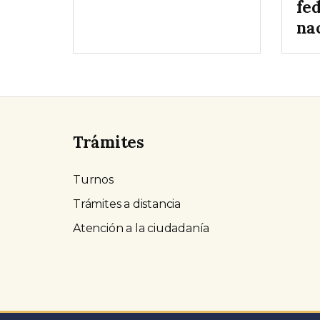
fe
na
Trámites
Turnos
Trámites a distancia
Atención a la ciudadanía