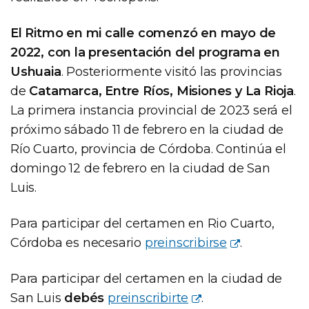
El Ritmo en mi calle comenzó en mayo de
2022, con la presentación del programa en
Ushuaia
. Posteriormente visitó las provincias
de
Catamarca, Entre Ríos, Misiones y La Rioja
.
La primera instancia provincial de 2023 será el
próximo sábado 11 de febrero en la ciudad de
Río Cuarto, provincia de Córdoba. Continúa el
domingo 12 de febrero en la ciudad de San
Luis.
Para participar del certamen en Rio Cuarto,
Córdoba es necesario
preinscribirse
.
Para participar del certamen en la ciudad de
San Luis
debés
preinscribirte
.