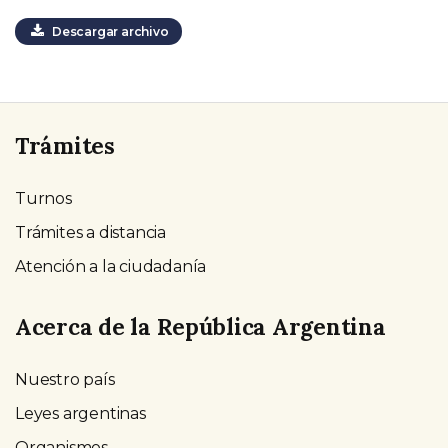
Descargar archivo
Trámites
Turnos
Trámites a distancia
Atención a la ciudadanía
Acerca de la República Argentina
Nuestro país
Leyes argentinas
Organismos