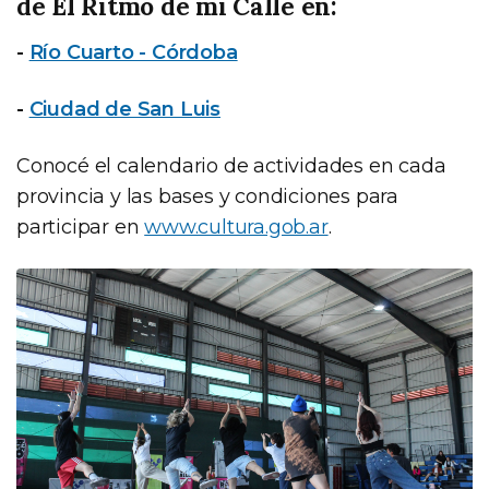
de El Ritmo de mi Calle en:
-
Río Cuarto - Córdoba
-
Ciudad de San Luis
Conocé el calendario de actividades en cada
provincia y las bases y condiciones para
participar en
www.cultura.gob.ar
.