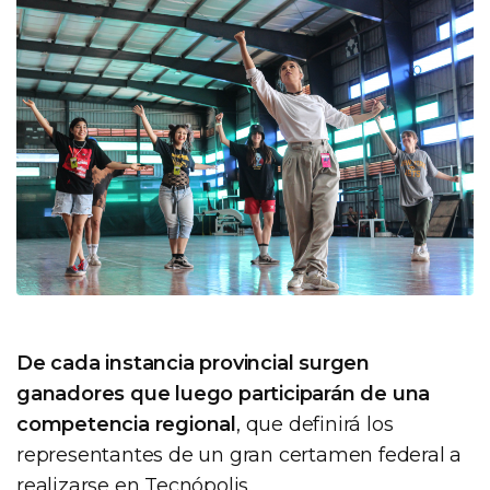
De cada instancia provincial surgen
ganadores que luego participarán de una
competencia regional
, que definirá los
representantes de un gran certamen federal a
realizarse en Tecnópolis.