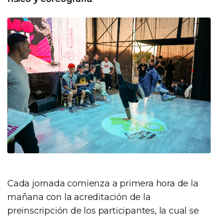
Cada jornada comienza a primera hora de la
mañana con la acreditación de la
preinscripción de los participantes, la cual se