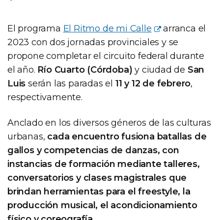
El programa
El Ritmo de mi Calle
arranca el
2023 con dos jornadas provinciales y se
propone completar el circuito federal durante
el año.
Río Cuarto (Córdoba)
y ciudad de
San
Luis
serán las paradas el
11 y 12 de febrero
,
respectivamente.
Anclado en los diversos géneros de las culturas
urbanas,
cada encuentro fusiona batallas de
gallos y competencias de danzas, con
instancias de formación mediante talleres,
conversatorios y clases magistrales que
brindan herramientas para el freestyle, la
producción musical, el acondicionamiento
físico y coreografía
.