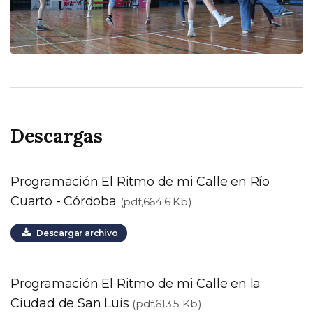
Descargas
Programación El Ritmo de mi Calle en Río
Cuarto - Córdoba
(pdf,664.6 Kb)
Descargar archivo
Programación El Ritmo de mi Calle en la
Ciudad de San Luis
(pdf,613.5 Kb)