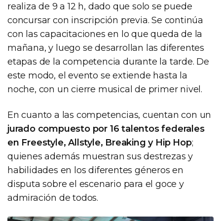
realiza de 9 a 12 h, dado que solo se puede
concursar con inscripción previa. Se continúa
con las capacitaciones en lo que queda de la
mañana, y luego se desarrollan las diferentes
etapas de la competencia durante la tarde. De
este modo, el evento se extiende hasta la
noche, con un cierre musical de primer nivel.
En cuanto a las competencias, cuentan con un
jurado compuesto por 16 talentos federales
en Freestyle, Allstyle, Breaking y Hip Hop
;
quienes además muestran sus destrezas y
habilidades en los diferentes géneros en
disputa sobre el escenario para el goce y
admiración de todos.