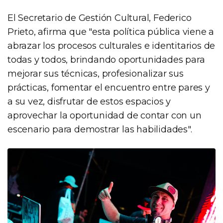
El Secretario de Gestión Cultural, Federico
Prieto, afirma que "esta política pública viene a
abrazar los procesos culturales e identitarios de
todas y todos, brindando oportunidades para
mejorar sus técnicas, profesionalizar sus
prácticas, fomentar el encuentro entre pares y
a su vez, disfrutar de estos espacios y
aprovechar la oportunidad de contar con un
escenario para demostrar las habilidades".