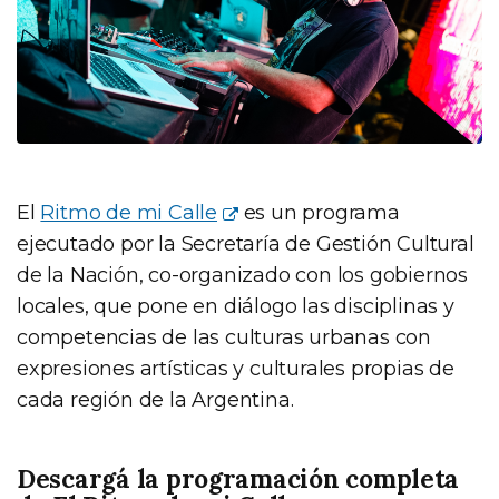
El
Ritmo de mi Calle
es un programa
ejecutado por la Secretaría de Gestión Cultural
de la Nación, co-organizado con los gobiernos
locales, que pone en diálogo las disciplinas y
competencias de las culturas urbanas con
expresiones artísticas y culturales propias de
cada región de la Argentina.
Descargá la programación completa