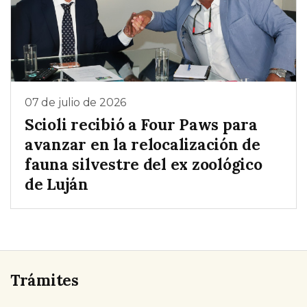
07 de julio de 2026
Scioli recibió a Four Paws para
avanzar en la relocalización de
fauna silvestre del ex zoológico
de Luján
Trámites