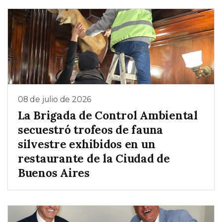
08 de julio de 2026
La Brigada de Control Ambiental
secuestró trofeos de fauna
silvestre exhibidos en un
restaurante de la Ciudad de
Buenos Aires