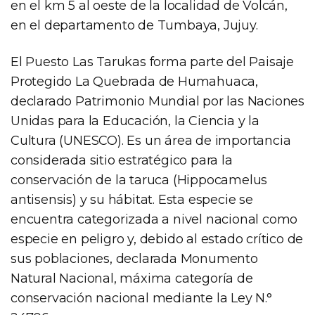
en el km 5 al oeste de la localidad de Volcán,
en el departamento de Tumbaya, Jujuy.
El Puesto Las Tarukas forma parte del Paisaje
Protegido La Quebrada de Humahuaca,
declarado Patrimonio Mundial por las Naciones
Unidas para la Educación, la Ciencia y la
Cultura (UNESCO). Es un área de importancia
considerada sitio estratégico para la
conservación de la taruca (Hippocamelus
antisensis) y su hábitat. Esta especie se
encuentra categorizada a nivel nacional como
especie en peligro y, debido al estado crítico de
sus poblaciones, declarada Monumento
Natural Nacional, máxima categoría de
conservación nacional mediante la Ley N.°