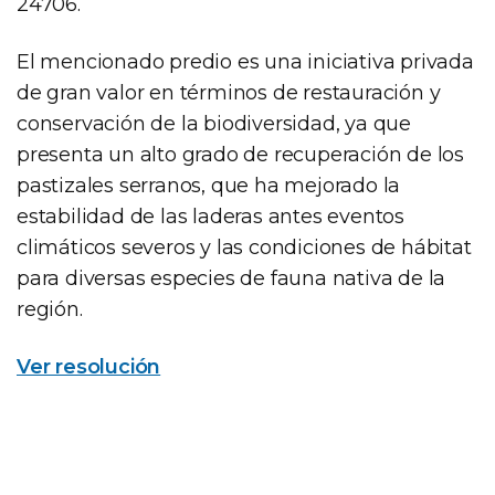
24706.
El mencionado predio es una iniciativa privada
de gran valor en términos de restauración y
conservación de la biodiversidad, ya que
presenta un alto grado de recuperación de los
pastizales serranos, que ha mejorado la
estabilidad de las laderas antes eventos
climáticos severos y las condiciones de hábitat
para diversas especies de fauna nativa de la
región.
Ver resolución