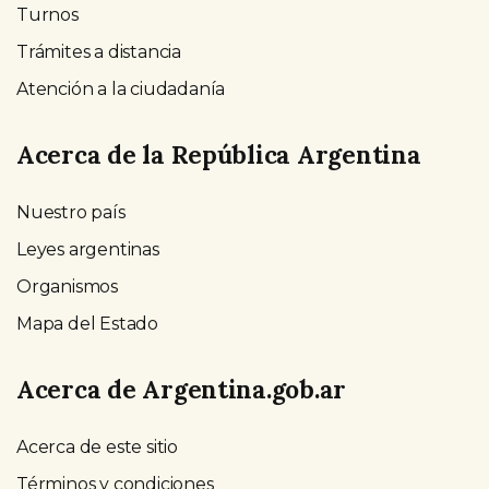
Turnos
Trámites a distancia
Atención a la ciudadanía
Acerca de la República Argentina
Nuestro país
Leyes argentinas
Organismos
Mapa del Estado
Acerca de Argentina.gob.ar
Acerca de este sitio
Términos y condiciones