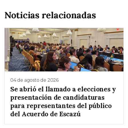
Noticias relacionadas
04 de agosto de 2026
Se abrió el llamado a elecciones y
presentación de candidaturas
para representantes del público
del Acuerdo de Escazú