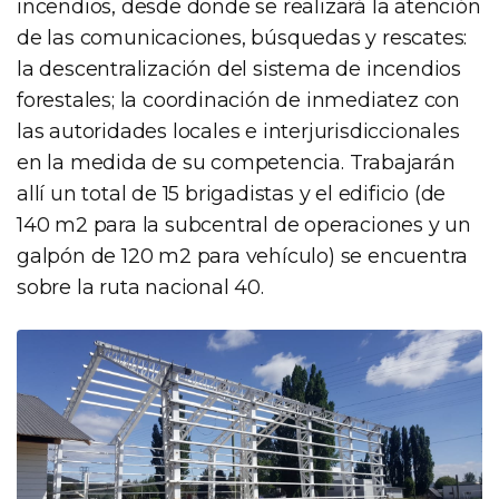
incendios, desde donde se realizará la atención
de las comunicaciones, búsquedas y rescates:
la descentralización del sistema de incendios
forestales; la coordinación de inmediatez con
las autoridades locales e interjurisdiccionales
en la medida de su competencia. Trabajarán
allí un total de 15 brigadistas y el edificio (de
140 m2 para la subcentral de operaciones y un
galpón de 120 m2 para vehículo) se encuentra
sobre la ruta nacional 40.