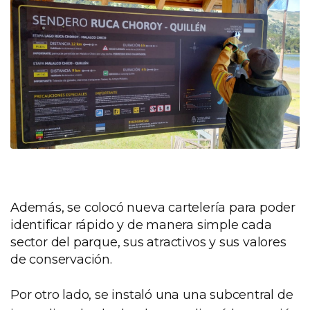
Además, se colocó nueva cartelería para poder
identificar rápido y de manera simple cada
sector del parque, sus atractivos y sus valores
de conservación.
Por otro lado, se instaló una una subcentral de