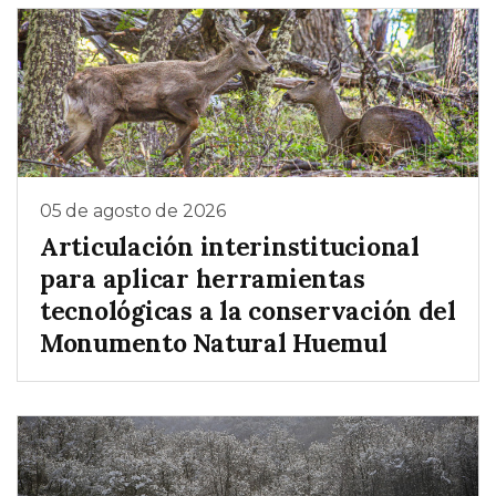
05 de agosto de 2026
Articulación interinstitucional
para aplicar herramientas
tecnológicas a la conservación del
Monumento Natural Huemul