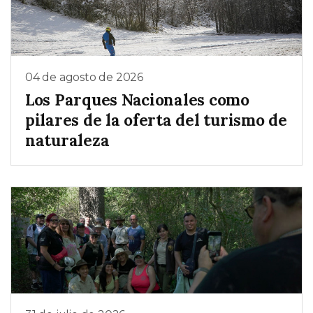
04 de agosto de 2026
Los Parques Nacionales como
pilares de la oferta del turismo de
naturaleza