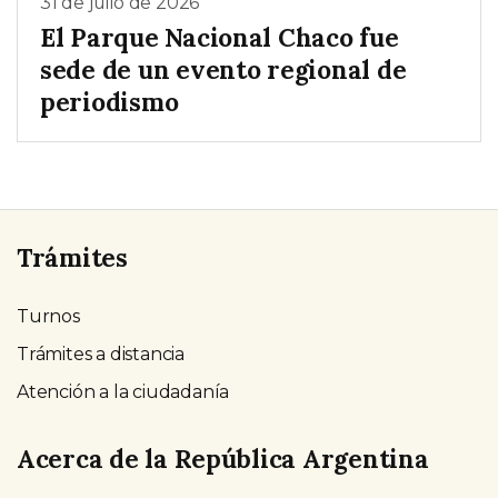
31 de julio de 2026
El Parque Nacional Chaco fue
sede de un evento regional de
periodismo
Trámites
Turnos
Trámites a distancia
Atención a la ciudadanía
Acerca de la República Argentina