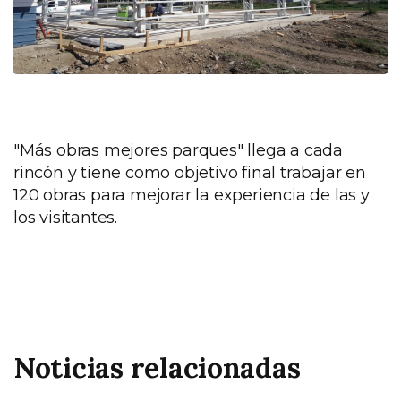
"Más obras mejores parques" llega a cada
rincón y tiene como objetivo final trabajar en
120 obras para mejorar la experiencia de las y
los visitantes.
Noticias relacionadas