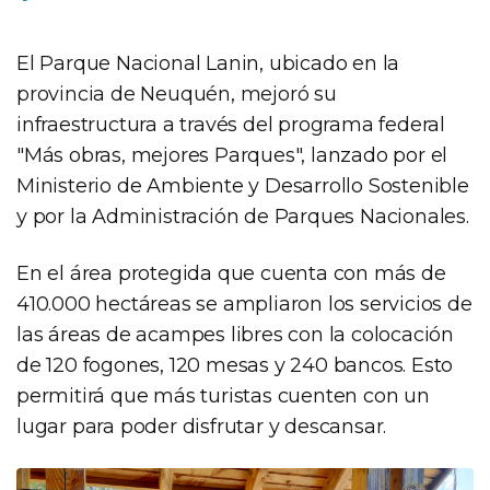
El Parque Nacional Lanin, ubicado en la
provincia de Neuquén, mejoró su
infraestructura a través del programa federal
"Más obras, mejores Parques", lanzado por el
Ministerio de Ambiente y Desarrollo Sostenible
y por la Administración de Parques Nacionales.
En el área protegida que cuenta con más de
410.000 hectáreas se ampliaron los servicios de
las áreas de acampes libres con la colocación
de 120 fogones, 120 mesas y 240 bancos. Esto
permitirá que más turistas cuenten con un
lugar para poder disfrutar y descansar.