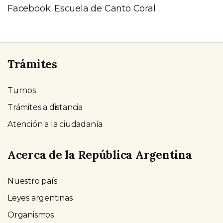
Facebook: Escuela de Canto Coral
Trámites
Turnos
Trámites a distancia
Atención a la ciudadanía
Acerca de la República Argentina
Nuestro país
Leyes argentinas
Organismos