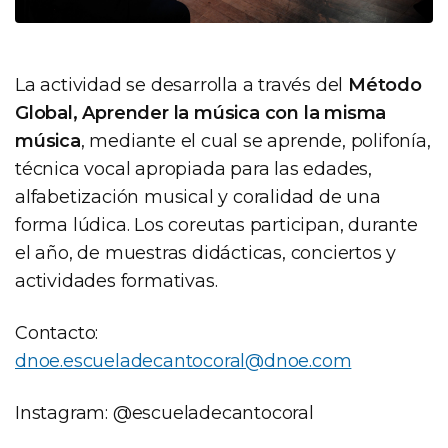
La actividad se desarrolla a través del
Método
Global, Aprender la música con la misma
música
, mediante el cual se aprende, polifonía,
técnica vocal apropiada para las edades,
alfabetización musical y coralidad de una
forma lúdica. Los coreutas participan, durante
el año, de muestras didácticas, conciertos y
actividades formativas.
Contacto:
dnoe.escueladecantocoral@dnoe.com
Instagram: @escueladecantocoral