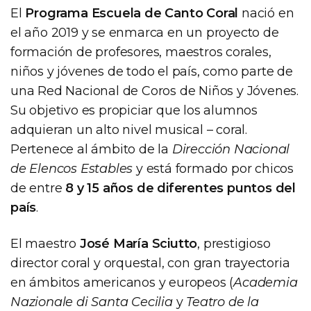
El
Programa Escuela de Canto Coral
nació en
el año 2019 y se enmarca en un proyecto de
formación de profesores, maestros corales,
niños y jóvenes de todo el país, como parte de
una Red Nacional de Coros de Niños y Jóvenes.
Su objetivo es propiciar que los alumnos
adquieran un alto nivel musical – coral.
Pertenece al ámbito de la
Dirección Nacional
de Elencos Estables
y está formado por chicos
de entre
8 y 15 años de diferentes puntos del
país
.
El maestro
José María Sciutto
, prestigioso
director coral y orquestal, con gran trayectoria
en ámbitos americanos y europeos (
Academia
Nazionale di Santa Cecilia
y
Teatro de la