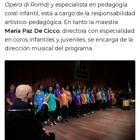
Ópera di Roma
) y especialista en pedagogía
coral infantil, está a cargo de la responsabilidad
artístico-pedagógica. En tanto la maestra
María Paz De Cicco
, directora con especialidad
en coros infantiles y juveniles, se encarga de la
dirección musical del programa.