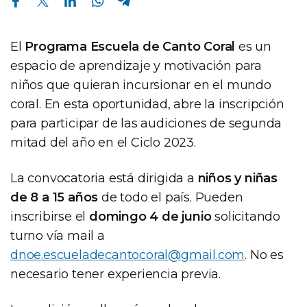
El
Programa Escuela de Canto Coral
es un
espacio de aprendizaje y motivación para
niños que quieran incursionar en el mundo
coral. En esta oportunidad, abre la inscripción
para participar de las audiciones de segunda
mitad del año en el Ciclo 2023.
La convocatoria está dirigida a
niños y niñas
de 8 a 15 años
de todo el país. Pueden
inscribirse el
domingo 4 de junio
solicitando
turno vía mail a
dnoe.escueladecantocoral@gmail.com
. No es
necesario tener experiencia previa.