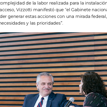
complejidad de la labor realizada para la instalaci
l acceso, Vizzotti manifestó que “el Gabinete nacion
der generar estas acciones con una mirada federal,
necesidades y las prioridades”.