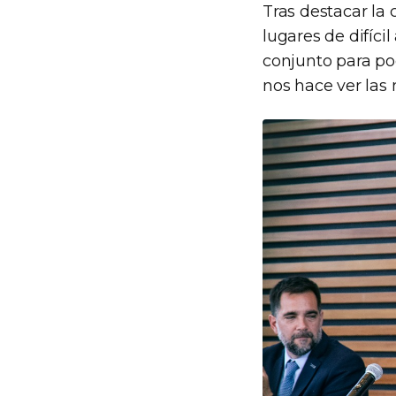
Tras destacar la 
lugares de difíci
conjunto para po
nos hace ver las 