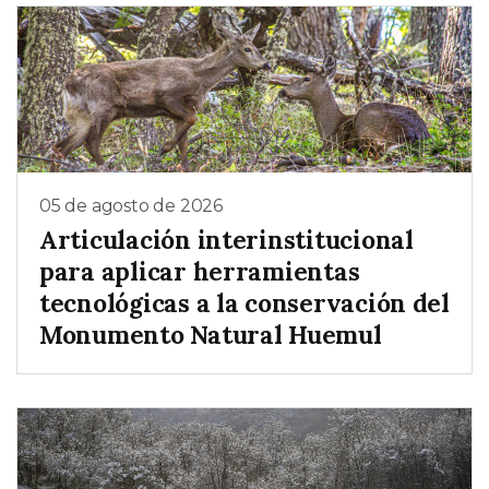
05 de agosto de 2026
Articulación interinstitucional
para aplicar herramientas
tecnológicas a la conservación del
Monumento Natural Huemul