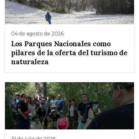
04 de agosto de 2026
Los Parques Nacionales como
pilares de la oferta del turismo de
naturaleza
31 de julio de 2026