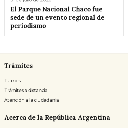
El Parque Nacional Chaco fue
sede de un evento regional de
periodismo
Trámites
Turnos
Trámites a distancia
Atención a la ciudadanía
Acerca de la República Argentina