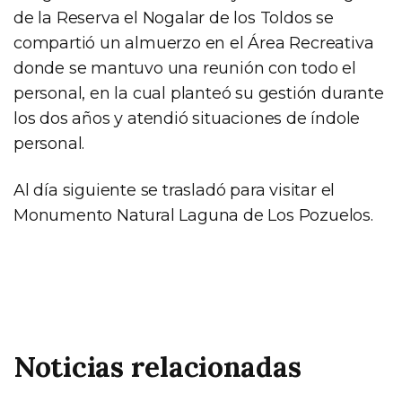
de la Reserva el Nogalar de los Toldos se
compartió un almuerzo en el Área Recreativa
donde se mantuvo una reunión con todo el
personal, en la cual planteó su gestión durante
los dos años y atendió situaciones de índole
personal.
Al día siguiente se trasladó para visitar el
Monumento Natural Laguna de Los Pozuelos.
Noticias relacionadas