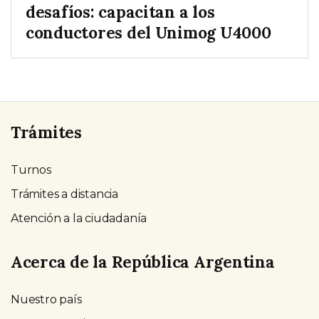
desafíos: capacitan a los
conductores del Unimog U4000
Trámites
Turnos
Trámites a distancia
Atención a la ciudadanía
Acerca de la República Argentina
Nuestro país