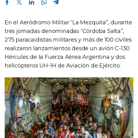
En el Aeródromo Militar “La Mezquita”, durante
tres jornadas denominadas “Córdoba Salta”,
275 paracaidistas militares y más de 100 civiles
realizaron lanzamientos desde un avión C-130
Hércules de la Fuerza Aérea Argentina y dos
helicópteros UH-1H de Aviación de Ejército.