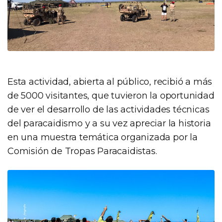
Esta actividad, abierta al público, recibió a más
de 5000 visitantes, que tuvieron la oportunidad
de ver el desarrollo de las actividades técnicas
del paracaidismo y a su vez apreciar la historia
en una muestra temática organizada por la
Comisión de Tropas Paracaidistas.