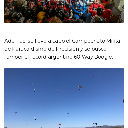
Además, se llevó a cabo el Campeonato Militar
de Paracaidismo de Precisión y se buscó
romper el récord argentino 60 Way Boogie.