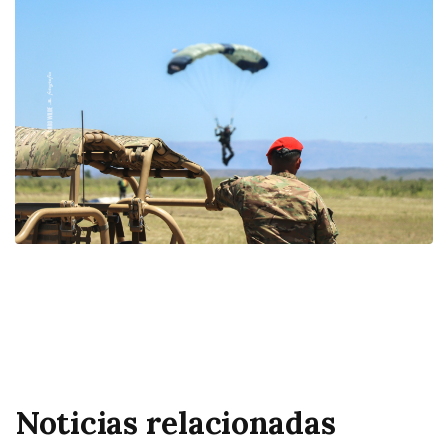
Noticias relacionadas