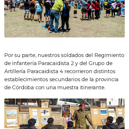
Por su parte, nuestros soldados del Regimiento
de Infantería Paracaidista 2 y del Grupo de
Artillería Paracaidista 4 recorrieron distintos
establecimientos secundarios de la provincia
de Córdoba con una muestra itinerante.