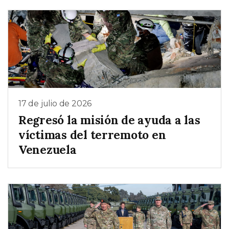
17 de julio de 2026
Regresó la misión de ayuda a las
víctimas del terremoto en
Venezuela