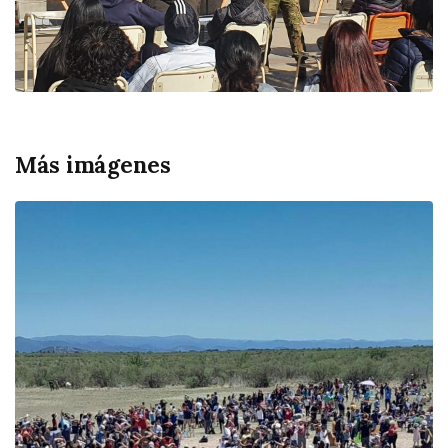
Más imágenes