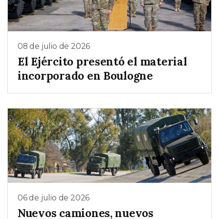
08 de julio de 2026
El Ejército presentó el material
incorporado en Boulogne
06 de julio de 2026
Nuevos camiones, nuevos