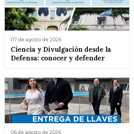
07 de agosto de 2026
Ciencia y Divulgación desde la
Defensa: conocer y defender
06 de agosto de 2026