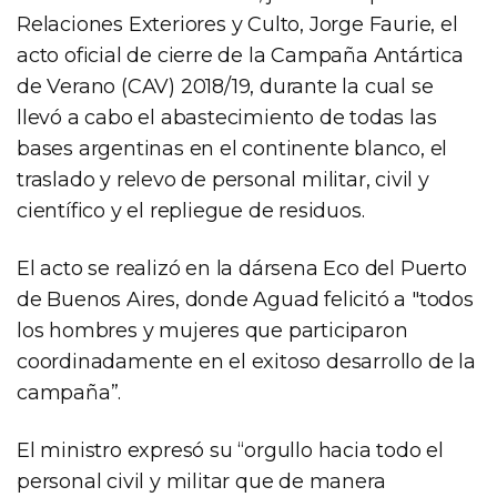
Relaciones Exteriores y Culto, Jorge Faurie, el
acto oficial de cierre de la Campaña Antártica
de Verano (CAV) 2018/19, durante la cual se
llevó a cabo el abastecimiento de todas las
bases argentinas en el continente blanco, el
traslado y relevo de personal militar, civil y
científico y el repliegue de residuos.
El acto se realizó en la dársena Eco del Puerto
de Buenos Aires, donde Aguad felicitó a "todos
los hombres y mujeres que participaron
coordinadamente en el exitoso desarrollo de la
campaña”.
El ministro expresó su “orgullo hacia todo el
personal civil y militar que de manera