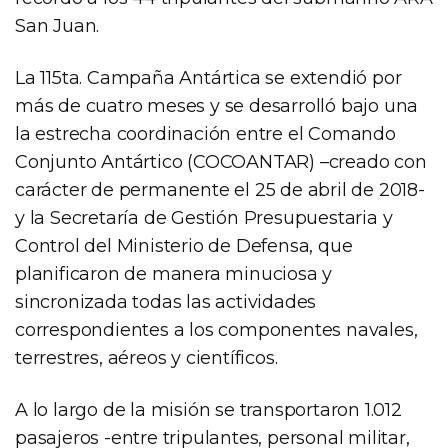
San Juan.
La 115ta. Campaña Antártica se extendió por
más de cuatro meses y se desarrolló bajo una
la estrecha coordinación entre el Comando
Conjunto Antártico (COCOANTAR) –creado con
carácter de permanente el 25 de abril de 2018-
y la Secretaría de Gestión Presupuestaria y
Control del Ministerio de Defensa, que
planificaron de manera minuciosa y
sincronizada todas las actividades
correspondientes a los componentes navales,
terrestres, aéreos y científicos.
A lo largo de la misión se transportaron 1.012
pasajeros -entre tripulantes, personal militar,