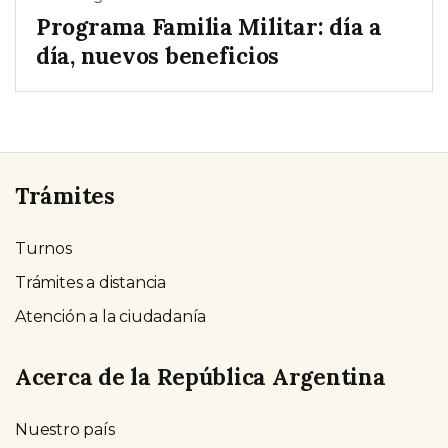
Programa Familia Militar: día a
día, nuevos beneficios
Trámites
Turnos
Trámites a distancia
Atención a la ciudadanía
Acerca de la República Argentina
Nuestro país