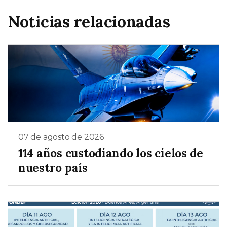
Noticias relacionadas
07 de agosto de 2026
114 años custodiando los cielos de
nuestro país