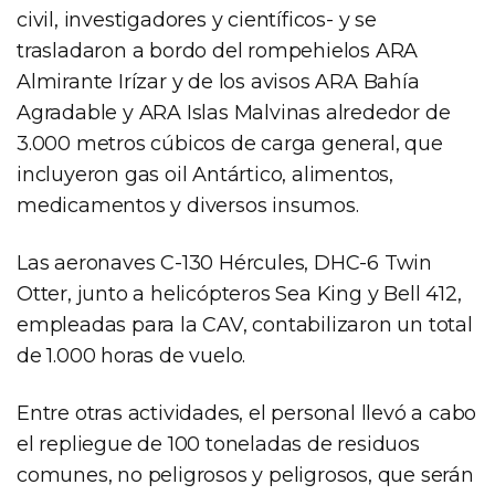
civil, investigadores y científicos- y se
trasladaron a bordo del rompehielos ARA
Almirante Irízar y de los avisos ARA Bahía
Agradable y ARA Islas Malvinas alrededor de
3.000 metros cúbicos de carga general, que
incluyeron gas oil Antártico, alimentos,
medicamentos y diversos insumos.
Las aeronaves C-130 Hércules, DHC-6 Twin
Otter, junto a helicópteros Sea King y Bell 412,
empleadas para la CAV, contabilizaron un total
de 1.000 horas de vuelo.
Entre otras actividades, el personal llevó a cabo
el repliegue de 100 toneladas de residuos
comunes, no peligrosos y peligrosos, que serán