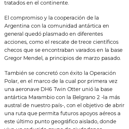
tratados en el continente.
El compromiso y la cooperación de la
Argentina con la comunidad antártica en
general quedó plasmado en diferentes
acciones, como el rescate de trece científicos
checos que se encontraban varados en la base
Gregor Mendel, a principios de marzo pasado.
También se concretó con éxito la Operación
Polar, en el marco de la cual por primera vez
una aeronave DH6 Twin Otter unió la base
antártica Marambio con la Belgrano 2 -la más
austral de nuestro país-, con el objetivo de abrir
una ruta que permita futuros apoyos aéreos a
este último punto geográfico aislado, donde