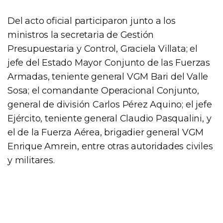
Del acto oficial participaron junto a los
ministros la secretaria de Gestión
Presupuestaria y Control, Graciela Villata; el
jefe del Estado Mayor Conjunto de las Fuerzas
Armadas, teniente general VGM Bari del Valle
Sosa; el comandante Operacional Conjunto,
general de división Carlos Pérez Aquino; el jefe
Ejército, teniente general Claudio Pasqualini, y
el de la Fuerza Aérea, brigadier general VGM
Enrique Amrein, entre otras autoridades civiles
y militares.