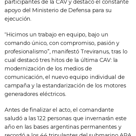
participantes de la CAV y destacó el constante
apoyo del Ministerio de Defensa para su
ejecución.
“Hicimos un trabajo en equipo, bajo un
comando único, con compromiso, pasión y
profesionalismo”, manifestó Treviranus, tras lo
cual destacó tres hitos de la última CAV: la
modernización de los medios de
comunicación, el nuevo equipo individual de
campaña y la estandarización de los motores
generadores eléctricos.
Antes de finalizar el acto, el comandante
saludó a las 122 personas que invernarán este
año en las bases argentinas permanentes y
recordó a los 44 tripulantes del submarino ARA