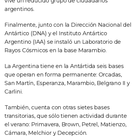
vive un reducido grupo de ciudadanos
argentinos.
Finalmente, junto con la Dirección Nacional del
Antártico (DNA) y el Instituto Antártico
Argentino (IAA) se instaló un Laboratorio de
Rayos Cósmicos en la base Marambio.
La Argentina tiene en la Antártida seis bases
que operan en forma permanente: Orcadas,
San Martín, Esperanza, Marambio, Belgrano II y
Carlini.
También, cuenta con otras sietes bases
transitorias, que sólo tienen actividad durante
el verano: Primavera, Brown, Petrel, Matienzo,
Cámara, Melchior y Decepción.