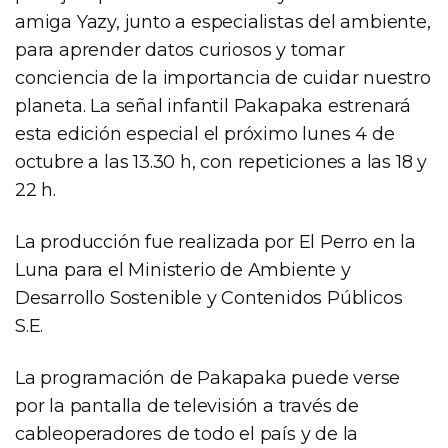
amiga Yazy, junto a especialistas del ambiente,
para aprender datos curiosos y tomar
conciencia de la importancia de cuidar nuestro
planeta. La señal infantil Pakapaka estrenará
esta edición especial el próximo lunes 4 de
octubre a las 13.30 h, con repeticiones a las 18 y
22 h.
La producción fue realizada por El Perro en la
Luna para el Ministerio de Ambiente y
Desarrollo Sostenible y Contenidos Públicos
S.E.
La programación de Pakapaka puede verse
por la pantalla de televisión a través de
cableoperadores de todo el país y de la