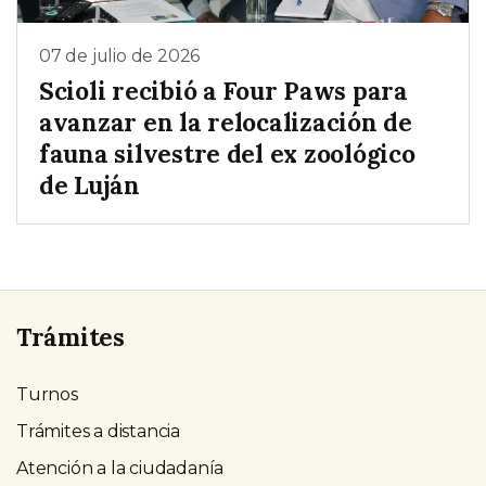
07 de julio de 2026
Scioli recibió a Four Paws para
avanzar en la relocalización de
fauna silvestre del ex zoológico
de Luján
Trámites
Turnos
Trámites a distancia
Atención a la ciudadanía