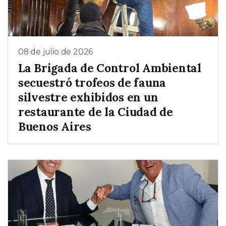
08 de julio de 2026
La Brigada de Control Ambiental
secuestró trofeos de fauna
silvestre exhibidos en un
restaurante de la Ciudad de
Buenos Aires