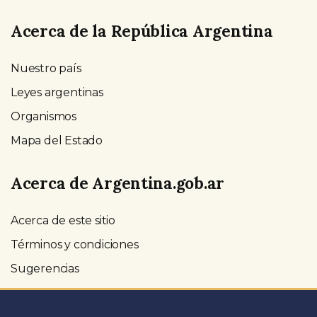
Acerca de la República Argentina
Nuestro país
Leyes argentinas
Organismos
Mapa del Estado
Acerca de Argentina.gob.ar
Acerca de este sitio
Términos y condiciones
Sugerencias