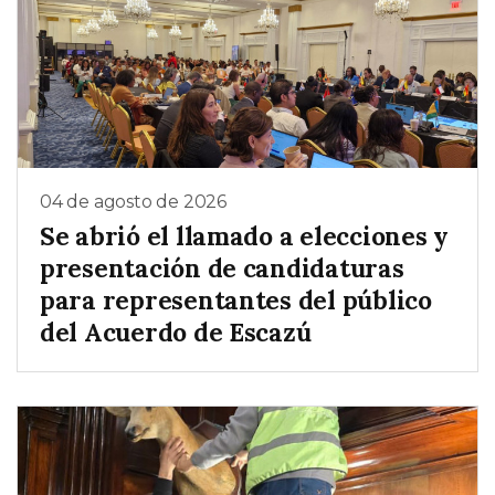
04 de agosto de 2026
Se abrió el llamado a elecciones y
presentación de candidaturas
para representantes del público
del Acuerdo de Escazú