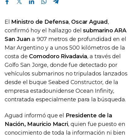
El
Ministro de Defensa
,
Oscar Aguad
,
confirmó hoy el hallazgo del
submarino ARA
San Juan
a 907 metros de profundidad en el
Mar Argentino y a unos 500 kilómetros de la
costa de
Comodoro Rivadavia
, a través del
Golfo San Jorge, donde fue detectado por
vehículos submarinos no tripulados lanzados
desde el buque Seabed Constructor, de la
empresa estadounidense Ocean Infinity,
contratada especialmente para la búsqueda.
Aguad informó que el
Presidente de la
Nación, Mauricio Macri
, quien fue puesto en
conocimiento de toda la información ni bien