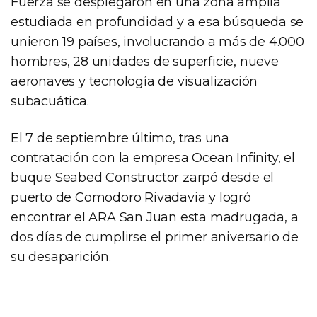
Fuerza se desplegaron en una zona amplia
estudiada en profundidad y a esa búsqueda se
unieron 19 países, involucrando a más de 4.000
hombres, 28 unidades de superficie, nueve
aeronaves y tecnología de visualización
subacuática.
El 7 de septiembre último, tras una
contratación con la empresa Ocean Infinity, el
buque Seabed Constructor zarpó desde el
puerto de Comodoro Rivadavia y logró
encontrar el ARA San Juan esta madrugada, a
dos días de cumplirse el primer aniversario de
su desaparición.