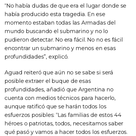
“No había dudas de que era el lugar donde se
había producido esta tragedia. En ese
momento estaban todas las Armadas del
mundo buscando el submarino y no lo
pudieron detectar. No era fácil. No no es fácil
encontrar un submarino y menos en esas
profundidades”, explicó.
Aguad reiteró que aún no se sabe si será
posible extraer el buque de esas
profundidades, añadió que Argentina no
cuenta con medios técnicos para hacerlo,
aunque ratificó que se harán todos los
esfuerzos posibles: “Las familias de estos 44
héroes o patriotas, todos, necesitamos saber
qué pasó y vamos a hacer todos los esfuerzos.