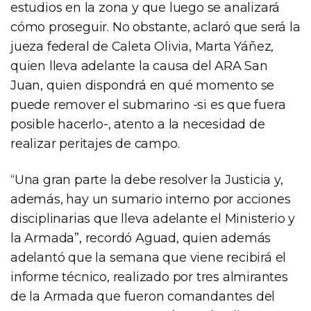
estudios en la zona y que luego se analizará
cómo proseguir. No obstante, aclaró que será la
jueza federal de Caleta Olivia, Marta Yáñez,
quien lleva adelante la causa del ARA San
Juan, quien dispondrá en qué momento se
puede remover el submarino -si es que fuera
posible hacerlo-, atento a la necesidad de
realizar peritajes de campo.
“Una gran parte la debe resolver la Justicia y,
además, hay un sumario interno por acciones
disciplinarias que lleva adelante el Ministerio y
la Armada”, recordó Aguad, quien además
adelantó que la semana que viene recibirá el
informe técnico, realizado por tres almirantes
de la Armada que fueron comandantes del