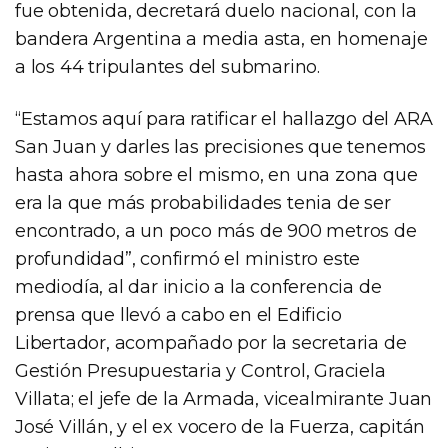
fue obtenida, decretará duelo nacional, con la
bandera Argentina a media asta, en homenaje
a los 44 tripulantes del submarino.
“Estamos aquí para ratificar el hallazgo del ARA
San Juan y darles las precisiones que tenemos
hasta ahora sobre el mismo, en una zona que
era la que más probabilidades tenia de ser
encontrado, a un poco más de 900 metros de
profundidad”, confirmó el ministro este
mediodía, al dar inicio a la conferencia de
prensa que llevó a cabo en el Edificio
Libertador, acompañado por la secretaria de
Gestión Presupuestaria y Control, Graciela
Villata; el jefe de la Armada, vicealmirante Juan
José Villán, y el ex vocero de la Fuerza, capitán