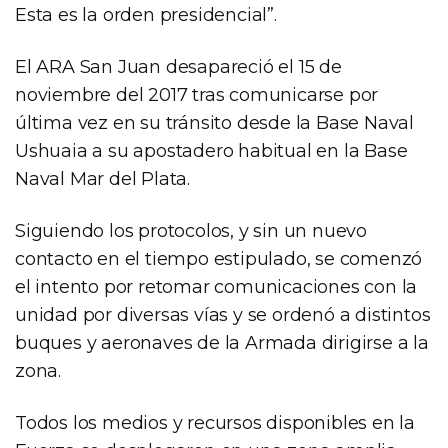
Esta es la orden presidencial”.
El ARA San Juan desapareció el 15 de
noviembre del 2017 tras comunicarse por
última vez en su tránsito desde la Base Naval
Ushuaia a su apostadero habitual en la Base
Naval Mar del Plata.
Siguiendo los protocolos, y sin un nuevo
contacto en el tiempo estipulado, se comenzó
el intento por retomar comunicaciones con la
unidad por diversas vías y se ordenó a distintos
buques y aeronaves de la Armada dirigirse a la
zona.
Todos los medios y recursos disponibles en la