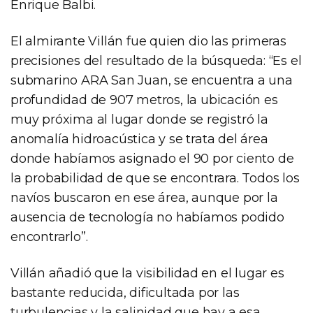
Enrique Balbi.
El almirante Villán fue quien dio las primeras
precisiones del resultado de la búsqueda: “Es el
submarino ARA San Juan, se encuentra a una
profundidad de 907 metros, la ubicación es
muy próxima al lugar donde se registró la
anomalía hidroacústica y se trata del área
donde habíamos asignado el 90 por ciento de
la probabilidad de que se encontrara. Todos los
navíos buscaron en ese área, aunque por la
ausencia de tecnología no habíamos podido
encontrarlo”.
Villán añadió que la visibilidad en el lugar es
bastante reducida, dificultada por las
turbulencias y la salinidad que hay a esa