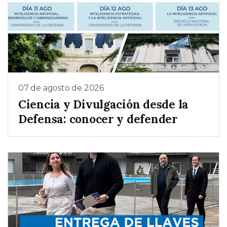
07 de agosto de 2026
Ciencia y Divulgación desde la
Defensa: conocer y defender