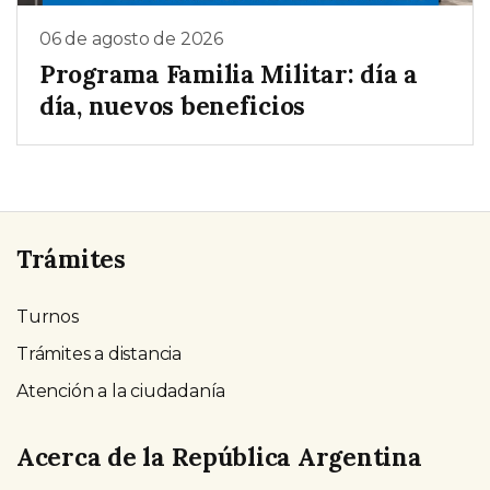
06 de agosto de 2026
Programa Familia Militar: día a
día, nuevos beneficios
Trámites
Turnos
Trámites a distancia
Atención a la ciudadanía
Acerca de la República Argentina