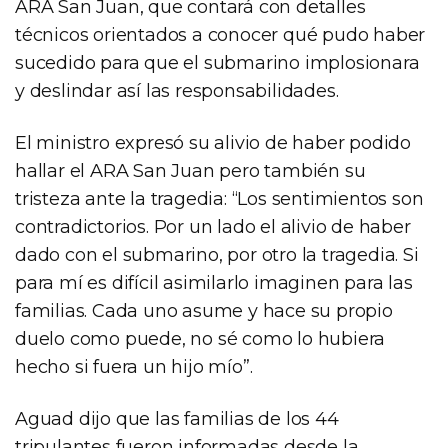
ARA San Juan, que contará con detalles
técnicos orientados a conocer qué pudo haber
sucedido para que el submarino implosionara
y deslindar así las responsabilidades.
El ministro expresó su alivio de haber podido
hallar el ARA San Juan pero también su
tristeza ante la tragedia: “Los sentimientos son
contradictorios. Por un lado el alivio de haber
dado con el submarino, por otro la tragedia. Si
para mí es difícil asimilarlo imaginen para las
familias. Cada uno asume y hace su propio
duelo como puede, no sé como lo hubiera
hecho si fuera un hijo mío”.
Aguad dijo que las familias de los 44
tripulantes fueron informadas desde la