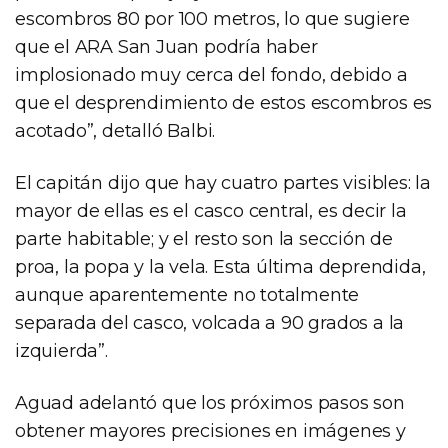
escombros 80 por 100 metros, lo que sugiere
que el ARA San Juan podría haber
implosionado muy cerca del fondo, debido a
que el desprendimiento de estos escombros es
acotado”, detalló Balbi.
El capitán dijo que hay cuatro partes visibles: la
mayor de ellas es el casco central, es decir la
parte habitable; y el resto son la sección de
proa, la popa y la vela. Esta última deprendida,
aunque aparentemente no totalmente
separada del casco, volcada a 90 grados a la
izquierda”.
Aguad adelantó que los próximos pasos son
obtener mayores precisiones en imágenes y