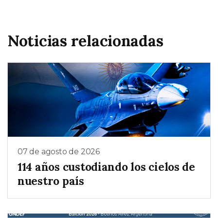
Noticias relacionadas
07 de agosto de 2026
114 años custodiando los cielos de
nuestro país