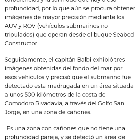
profundidad, por lo que aún se procura obtener
imágenes de mayor precisión mediante los
AUV y ROV (vehículos submarinos no
tripulados) que operan desde el buque Seabed
Constructor.
Seguidamente, el capitán Balbi exhibió tres
imágenes obtenidas del fondo del mar por
esos vehículos y precisó que el submarino fue
detectado esta madrugada en un área situada
a unos 500 kilómetros de la costa de
Comodoro Rivadavia, a través del Golfo San
Jorge, en una zona de cañones.
“Es una zona con cañones que no tiene una
profundidad pareja, y se detectó un área de