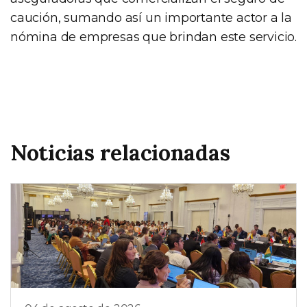
caución, sumando así un importante actor a la
nómina de empresas que brindan este servicio.
Noticias relacionadas