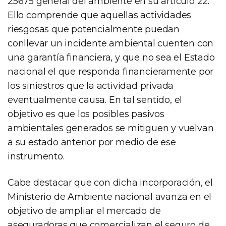
25675 general del ambiente en su artículo 22.
Ello comprende que aquellas actividades
riesgosas que potencialmente puedan
conllevar un incidente ambiental cuenten con
una garantía financiera, y que no sea el Estado
nacional el que responda financieramente por
los siniestros que la actividad privada
eventualmente causa. En tal sentido, el
objetivo es que los posibles pasivos
ambientales generados se mitiguen y vuelvan
a su estado anterior por medio de ese
instrumento.
Cabe destacar que con dicha incorporación, el
Ministerio de Ambiente nacional avanza en el
objetivo de ampliar el mercado de
aseguradoras que comercializan el seguro de