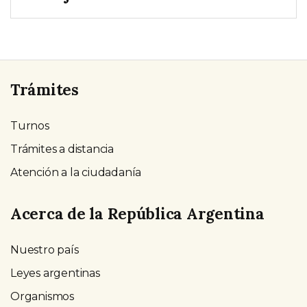
Trámites
Turnos
Trámites a distancia
Atención a la ciudadanía
Acerca de la República Argentina
Nuestro país
Leyes argentinas
Organismos