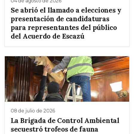
04 de agosto de 2026
Se abrió el llamado a elecciones y
presentación de candidaturas
para representantes del público
del Acuerdo de Escazú
08 de julio de 2026
La Brigada de Control Ambiental
secuestró trofeos de fauna