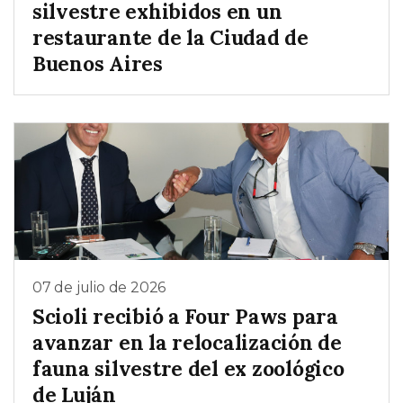
silvestre exhibidos en un
restaurante de la Ciudad de
Buenos Aires
07 de julio de 2026
Scioli recibió a Four Paws para
avanzar en la relocalización de
fauna silvestre del ex zoológico
de Luján