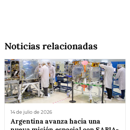
Noticias relacionadas
14 de julio de 2026
Argentina avanza hacia una
nueva misión espacial con SABIA-