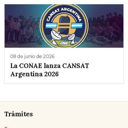
08 de junio de 2026
La CONAE lanza CANSAT
Argentina 2026
Trámites