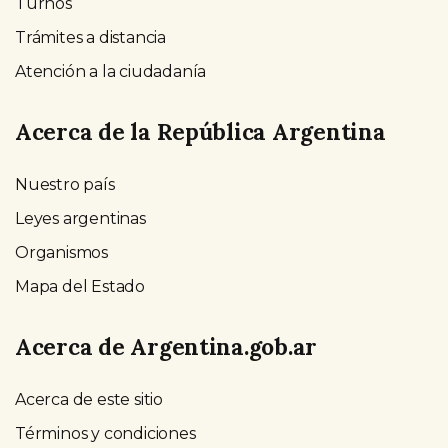
Turnos
Trámites a distancia
Atención a la ciudadanía
Acerca de la República Argentina
Nuestro país
Leyes argentinas
Organismos
Mapa del Estado
Acerca de Argentina.gob.ar
Acerca de este sitio
Términos y condiciones