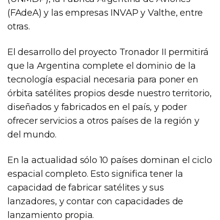
(FAdeA) y las empresas INVAP y Valthe, entre
otras.
El desarrollo del proyecto Tronador II permitirá
que la Argentina complete el dominio de la
tecnología espacial necesaria para poner en
órbita satélites propios desde nuestro territorio,
diseñados y fabricados en el país, y poder
ofrecer servicios a otros países de la región y
del mundo.
En la actualidad sólo 10 países dominan el ciclo
espacial completo. Esto significa tener la
capacidad de fabricar satélites y sus
lanzadores, y contar con capacidades de
lanzamiento propia.