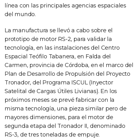
línea con las principales agencias espaciales
del mundo.
La manufactura se llevó a cabo sobre el
prototipo de motor RS-2, para validar la
tecnología, en las instalaciones del Centro
Espacial Teófilo Tabanera, en Falda del
Carmen, provincia de Córdoba, en el marco del
Plan de Desarrollo de Propulsión del Proyecto
Tronador, del Programa ISCUL (Inyector
Satelital de Cargas Útiles Livianas). En los
próximos meses se prevé fabricar con la
misma tecnología, una pieza similar pero de
mayores dimensiones, para el motor de
segunda etapa del Tronador II, denominado
RS-3, de tres toneladas de empuje.