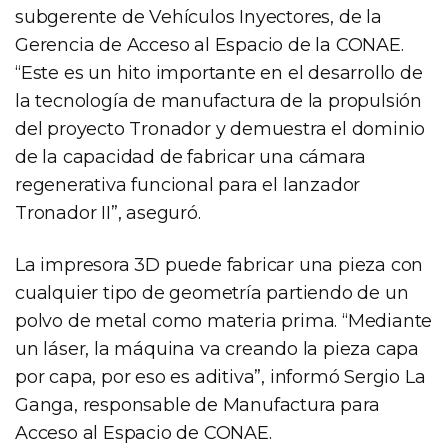
subgerente de Vehículos Inyectores, de la
Gerencia de Acceso al Espacio de la CONAE.
“Este es un hito importante en el desarrollo de
la tecnología de manufactura de la propulsión
del proyecto Tronador y demuestra el dominio
de la capacidad de fabricar una cámara
regenerativa funcional para el lanzador
Tronador II”, aseguró.
La impresora 3D puede fabricar una pieza con
cualquier tipo de geometría partiendo de un
polvo de metal como materia prima. “Mediante
un láser, la máquina va creando la pieza capa
por capa, por eso es aditiva”, informó Sergio La
Ganga, responsable de Manufactura para
Acceso al Espacio de CONAE.