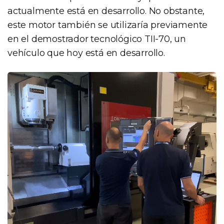
actualmente está en desarrollo. No obstante,
este motor también se utilizaría previamente
en el demostrador tecnológico TII-70, un
vehículo que hoy está en desarrollo.