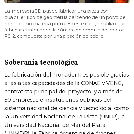
La impresora 3D puede fabricar una pieza con
cualquier tipo de geometría partiendo de un polvo de
metal como materia prima. En este caso, se utilizó para
fabricar el interior de la cámara de empuje del motor
RS-2, compuesta por una aleación de cobre.
Soberanía tecnológica
La fabricación del Tronador II es posible gracias
a las altas capacidades de la CONAE y VENG,
contratista principal del proyecto, y a más de
50 empresas e instituciones públicas del
sistema nacional de ciencia y tecnología, como
la Universidad Nacional de La Plata (UNLP), la
Universidad Nacional de Mar del Plata
(UNMDP), la Fábrica Argentina de Aviones