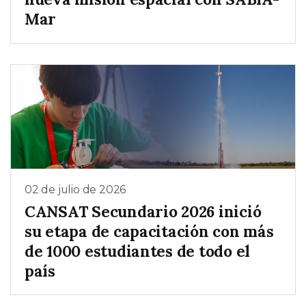
Mar
02 de julio de 2026
CANSAT Secundario 2026 inició
su etapa de capacitación con más
de 1000 estudiantes de todo el
país