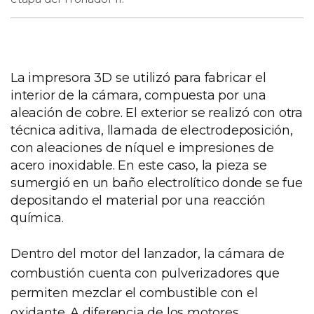
La impresora 3D se utilizó para fabricar el
interior de la cámara, compuesta por una
aleación de cobre. El exterior se realizó con otra
técnica aditiva, llamada de electrodeposición,
con aleaciones de níquel e impresiones de
acero inoxidable. En este caso, la pieza se
sumergió en un baño electrolítico donde se fue
depositando el material por una reacción
química.
Dentro del motor del lanzador, la cámara de
combustión cuenta con pulverizadores que
permiten mezclar el combustible con el
oxidante. A diferencia de los motores