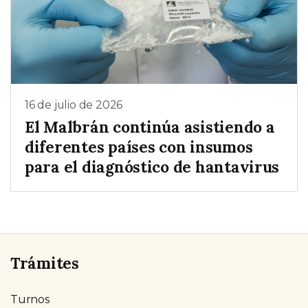
16 de julio de 2026
El Malbrán continúa asistiendo a
diferentes países con insumos
para el diagnóstico de hantavirus
Trámites
Turnos