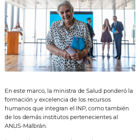
En este marco, la ministra de Salud ponderó la
formación y excelencia de los recursos
humanos que integran el INP, como también
de los demás institutos pertenecientes al
ANLIS-Malbrán.