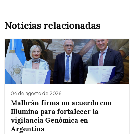
Noticias relacionadas
04 de agosto de 2026
Malbrán firma un acuerdo con
Illumina para fortalecer la
vigilancia Genómica en
Argentina