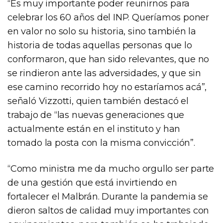
“Es muy importante poder reunirnos para
celebrar los 60 años del INP. Queríamos poner
en valor no solo su historia, sino también la
historia de todas aquellas personas que lo
conformaron, que han sido relevantes, que no
se rindieron ante las adversidades, y que sin
ese camino recorrido hoy no estaríamos acá”,
señaló Vizzotti, quien también destacó el
trabajo de “las nuevas generaciones que
actualmente están en el instituto y han
tomado la posta con la misma convicción”.
“Como ministra me da mucho orgullo ser parte
de una gestión que está invirtiendo en
fortalecer el Malbrán. Durante la pandemia se
dieron saltos de calidad muy importantes con