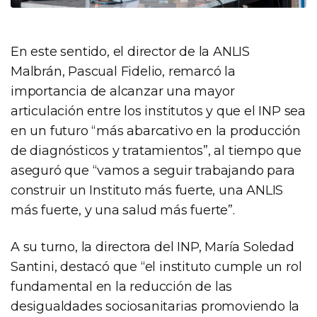
En este sentido, el director de la ANLIS
Malbrán, Pascual Fidelio, remarcó la
importancia de alcanzar una mayor
articulación entre los institutos y que el INP sea
en un futuro “más abarcativo en la producción
de diagnósticos y tratamientos”, al tiempo que
aseguró que “vamos a seguir trabajando para
construir un Instituto más fuerte, una ANLIS
más fuerte, y una salud más fuerte”.
A su turno, la directora del INP, María Soledad
Santini, destacó que “el instituto cumple un rol
fundamental en la reducción de las
desigualdades sociosanitarias promoviendo la