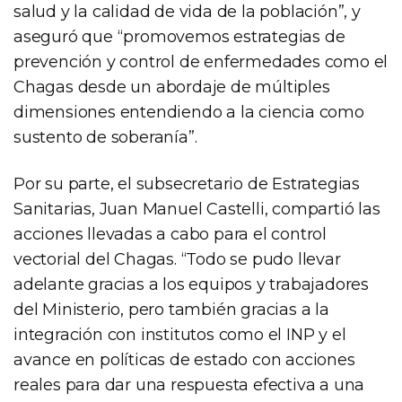
salud y la calidad de vida de la población”, y
aseguró que “promovemos estrategias de
prevención y control de enfermedades como el
Chagas desde un abordaje de múltiples
dimensiones entendiendo a la ciencia como
sustento de soberanía”.
Por su parte, el subsecretario de Estrategias
Sanitarias, Juan Manuel Castelli, compartió las
acciones llevadas a cabo para el control
vectorial del Chagas. “Todo se pudo llevar
adelante gracias a los equipos y trabajadores
del Ministerio, pero también gracias a la
integración con institutos como el INP y el
avance en políticas de estado con acciones
reales para dar una respuesta efectiva a una