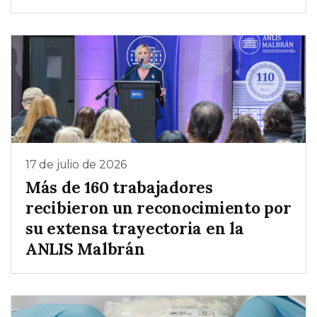
17 de julio de 2026
Más de 160 trabajadores
recibieron un reconocimiento por
su extensa trayectoria en la
ANLIS Malbrán