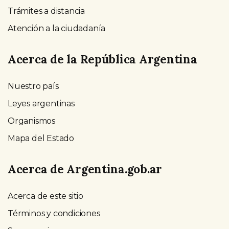
Trámites a distancia
Atención a la ciudadanía
Acerca de la República Argentina
Nuestro país
Leyes argentinas
Organismos
Mapa del Estado
Acerca de Argentina.gob.ar
Acerca de este sitio
Términos y condiciones