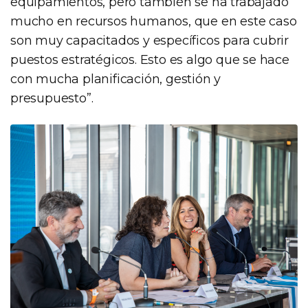
equipamientos, pero también se ha trabajado
mucho en recursos humanos, que en este caso
son muy capacitados y específicos para cubrir
puestos estratégicos. Esto es algo que se hace
con mucha planificación, gestión y
presupuesto”.