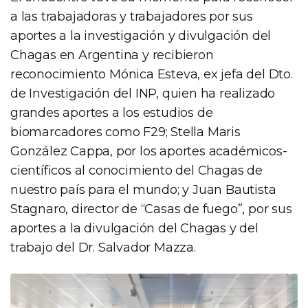
a las trabajadoras y trabajadores por sus
aportes a la investigación y divulgación del
Chagas en Argentina y recibieron
reconocimiento Mónica Esteva, ex jefa del Dto.
de Investigación del INP, quien ha realizado
grandes aportes a los estudios de
biomarcadores como F29; Stella Maris
González Cappa, por los aportes académicos-
científicos al conocimiento del Chagas de
nuestro país para el mundo; y Juan Bautista
Stagnaro, director de “Casas de fuego”, por sus
aportes a la divulgación del Chagas y del
trabajo del Dr. Salvador Mazza.