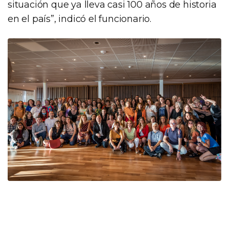
situación que ya lleva casi 100 años de historia
en el país”, indicó el funcionario.