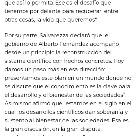
que así lo permita. Ese es el desafío que
tenemos por delante para recuperar, entre
otras cosas, la vida que queremos".
Por su parte, Salvarezza declaró que “el
gobierno de Alberto Fernández acompañó
desde un principio la reconstrucción del
sistema científico con hechos concretos. Hoy
damos un paso más en esa dirección:
presentamos este plan en un mundo donde no
se discute que el conocimiento es la clave para
el desarrollo y el bienestar de las sociedades”.
Asimismo afirmó que “estamos en el siglo en el
cual los desarrollos científicos dan soberanía y
sustento al bienestar de las sociedades. Esa es
la gran discusión, en la gran disputa: