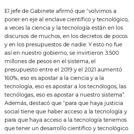
El jefe de Gabinete afirmó que “volvimos a
poner en eje al enclave científico y tecnológico,
a veces la ciencia y la tecnología están en los
discursos de muchos, en los decretos de pocos
y en los presupuestos de nadie. Y esto no fue
así en nuestro gobierno, se invirtieron 3.500
millones de pesos en el sistema, el
presupuesto entre el 2019 y el 2021 aumentó
160%, eso es apostar a la ciencia y a la
tecnología, eso es apostar a los tecnólogos, las
tecnólogas, eso es apostar a nuestro sistema”.
Además, destacó que “para que haya justicia
social tiene que haber acceso a la tecnología y
para que haya acceso a la tecnología tenemos
que tener un desarrollo científico y tecnológico