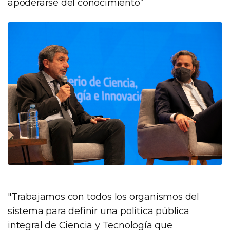
apoderarse del conocimiento”
"Trabajamos con todos los organismos del
sistema para definir una política pública
integral de Ciencia y Tecnología que