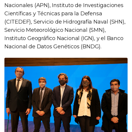
Nacionales (APN), Instituto de Investigaciones
Científicas y Técnicas para la Defensa
(CITEDEF), Servicio de Hidrografía Naval (SHN),
Servicio Meteorológico Nacional (SMN),
Instituto Geográfico Nacional (IGN), y el Banco
Nacional de Datos Genéticos (BNDG).