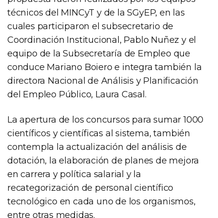
técnicos del MINCyT y de la SGyEP, en las
cuales participaron el subsecretario de
Coordinación Institucional, Pablo Nuñez y el
equipo de la Subsecretaría de Empleo que
conduce Mariano Boiero e integra también la
directora Nacional de Análisis y Planificación
del Empleo Público, Laura Casal.
La apertura de los concursos para sumar 1000
científicos y científicas al sistema, también
contempla la actualización del análisis de
dotación, la elaboración de planes de mejora
en carrera y política salarial y la
recategorización de personal científico
tecnológico en cada uno de los organismos,
entre otras medidas.