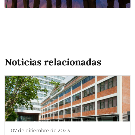
Noticias relacionadas
07 de diciembre de 2023