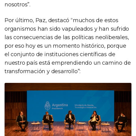
nosotros”.
Por último, Paz, destacó “muchos de estos
organismos han sido vapuleados y han sufrido
las consecuencias de las políticas neoliberales,
por eso hoy es un momento histórico, porque
el conjunto de instituciones científicas de
nuestro país está emprendiendo un camino de
transformación y desarrollo”: