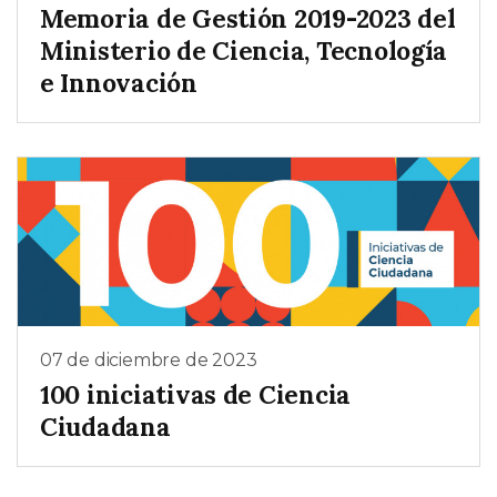
Memoria de Gestión 2019-2023 del
Ministerio de Ciencia, Tecnología
e Innovación
07 de diciembre de 2023
100 iniciativas de Ciencia
Ciudadana