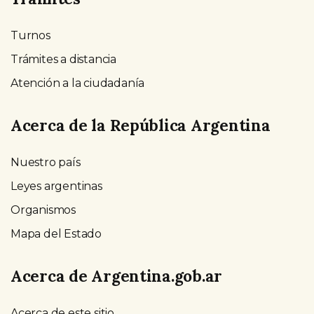
Turnos
Trámites a distancia
Atención a la ciudadanía
Acerca de la República Argentina
Nuestro país
Leyes argentinas
Organismos
Mapa del Estado
Acerca de Argentina.gob.ar
Acerca de este sitio