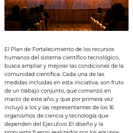
El Plan de Fortalecimiento de los recursos
humanos del sistema científico tecnológico,
busca ampliar y mejorar las condiciones de la
comunidad científica. Cada una de las
medidas incluidas en esta iniciativa, son fruto
de un trabajo conjunto, que comenzó en
marzo de este año, y que por primera vez
incluyó a los y las representantes de los 16
organismos de ciencia y tecnología que
dependen del Ejecutivo. El diseño y la
propuesta fueron realizados por los equipos