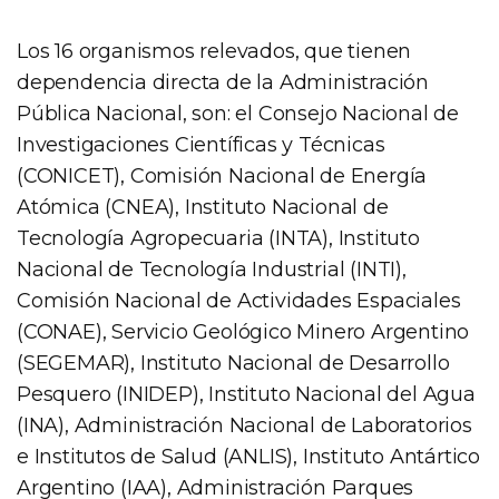
Los 16 organismos relevados, que tienen
dependencia directa de la Administración
Pública Nacional, son: el Consejo Nacional de
Investigaciones Científicas y Técnicas
(CONICET), Comisión Nacional de Energía
Atómica (CNEA), Instituto Nacional de
Tecnología Agropecuaria (INTA), Instituto
Nacional de Tecnología Industrial (INTI),
Comisión Nacional de Actividades Espaciales
(CONAE), Servicio Geológico Minero Argentino
(SEGEMAR), Instituto Nacional de Desarrollo
Pesquero (INIDEP), Instituto Nacional del Agua
(INA), Administración Nacional de Laboratorios
e Institutos de Salud (ANLIS), Instituto Antártico
Argentino (IAA), Administración Parques