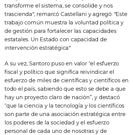
transforme el sistema, se consolide y nos
trascienda", remarcó Castellani y agregó: "Este
trabajo común muestra la voluntad política y
de gestión para fortalecer las capacidades
estatales. Un Estado con capacidad de
intervención estratégica"
A su vez, Santoro puso en valor “el esfuerzo
fiscal y político que significa reivindicar el
esfuerzo de miles de científicas y científicos en
todo el país, sabiendo que esto se debe a que
hay un proyecto claro de nación”, y destacó
“que la ciencia y la tecnología y los científicos
son parte de una asociación estratégica entre
los poderes de la sociedad y el esfuerzo
personal de cada uno de nosotras y de