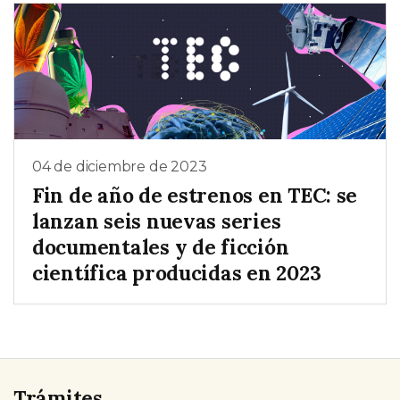
04 de diciembre de 2023
Fin de año de estrenos en TEC: se
lanzan seis nuevas series
documentales y de ficción
científica producidas en 2023
Trámites