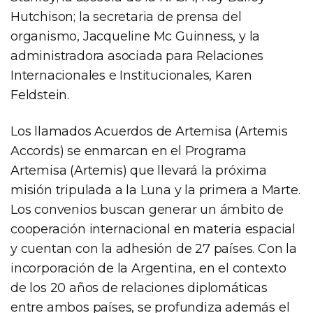
Hutchison; la secretaria de prensa del
organismo, Jacqueline Mc Guinness, y la
administradora asociada para Relaciones
Internacionales e Institucionales, Karen
Feldstein.
Los llamados Acuerdos de Artemisa (Artemis
Accords) se enmarcan en el Programa
Artemisa (Artemis) que llevará la próxima
misión tripulada a la Luna y la primera a Marte.
Los convenios buscan generar un ámbito de
cooperación internacional en materia espacial
y cuentan con la adhesión de 27 países. Con la
incorporación de la Argentina, en el contexto
de los 20 años de relaciones diplomáticas
entre ambos países, se profundiza además el