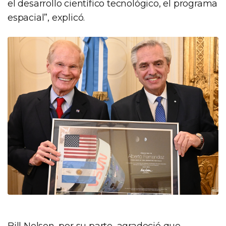
el desarrollo científico tecnológico, el programa
espacial”, explicó.