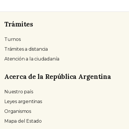
Trámites
Turnos
Trámites a distancia
Atención a la ciudadanía
Acerca de la República Argentina
Nuestro país
Leyes argentinas
Organismos
Mapa del Estado