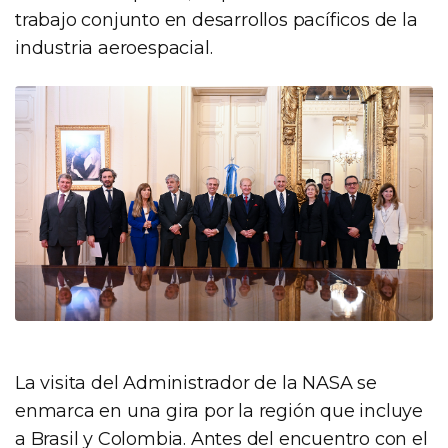
trabajo conjunto en desarrollos pacíficos de la
industria aeroespacial.
La visita del Administrador de la NASA se
enmarca en una gira por la región que incluye
a Brasil y Colombia. Antes del encuentro con el