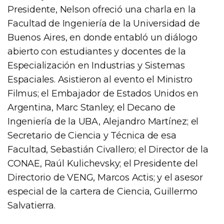
Presidente, Nelson ofreció una charla en la
Facultad de Ingeniería de la Universidad de
Buenos Aires, en donde entabló un diálogo
abierto con estudiantes y docentes de la
Especialización en Industrias y Sistemas
Espaciales. Asistieron al evento el Ministro
Filmus; el Embajador de Estados Unidos en
Argentina, Marc Stanley; el Decano de
Ingeniería de la UBA, Alejandro Martínez; el
Secretario de Ciencia y Técnica de esa
Facultad, Sebastián Civallero; el Director de la
CONAE, Raúl Kulichevsky; el Presidente del
Directorio de VENG, Marcos Actis; y el asesor
especial de la cartera de Ciencia, Guillermo
Salvatierra.