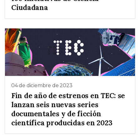
Ciudadana
04 de diciembre de 2023
Fin de año de estrenos en TEC: se
lanzan seis nuevas series
documentales y de ficción
científica producidas en 2023