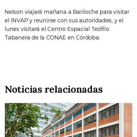
Nelson viajará mañana a Bariloche para visitar
el INVAP y reunirse con sus autoridades, y el
lunes visitará el Centro Espacial Teófilo
Tabanera de la CONAE en Córdoba.
Noticias relacionadas