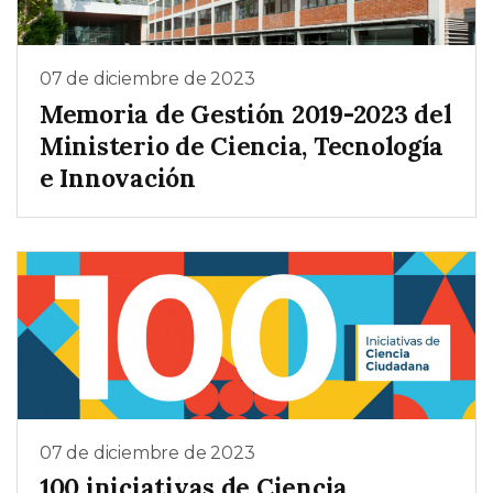
07 de diciembre de 2023
Memoria de Gestión 2019-2023 del
Ministerio de Ciencia, Tecnología
e Innovación
07 de diciembre de 2023
100 iniciativas de Ciencia