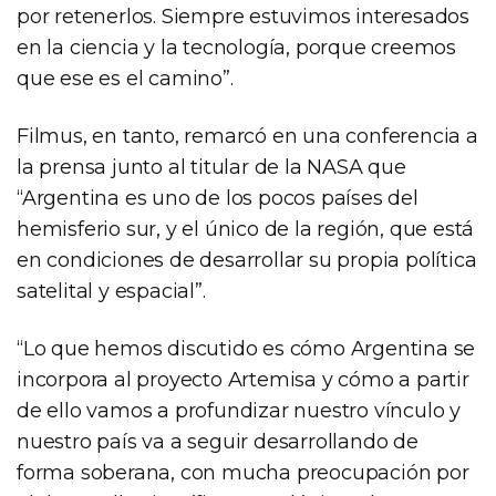
por retenerlos. Siempre estuvimos interesados
en la ciencia y la tecnología, porque creemos
que ese es el camino”.
Filmus, en tanto, remarcó en una conferencia a
la prensa junto al titular de la NASA que
“Argentina es uno de los pocos países del
hemisferio sur, y el único de la región, que está
en condiciones de desarrollar su propia política
satelital y espacial”.
“Lo que hemos discutido es cómo Argentina se
incorpora al proyecto Artemisa y cómo a partir
de ello vamos a profundizar nuestro vínculo y
nuestro país va a seguir desarrollando de
forma soberana, con mucha preocupación por