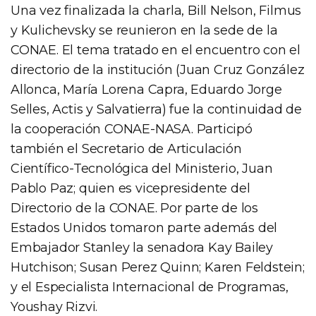
Una vez finalizada la charla, Bill Nelson, Filmus
y Kulichevsky se reunieron en la sede de la
CONAE. El tema tratado en el encuentro con el
directorio de la institución (Juan Cruz González
Allonca, María Lorena Capra, Eduardo Jorge
Selles, Actis y Salvatierra) fue la continuidad de
la cooperación CONAE-NASA. Participó
también el Secretario de Articulación
Científico-Tecnológica del Ministerio, Juan
Pablo Paz; quien es vicepresidente del
Directorio de la CONAE. Por parte de los
Estados Unidos tomaron parte además del
Embajador Stanley la senadora Kay Bailey
Hutchison; Susan Perez Quinn; Karen Feldstein;
y el Especialista Internacional de Programas,
Youshay Rizvi.