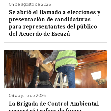
04 de agosto de 2026
Se abrió el llamado a elecciones y
presentación de candidaturas
para representantes del público
del Acuerdo de Escazú
08 de julio de 2026
La Brigada de Control Ambiental
secuestró trofeos de fauna