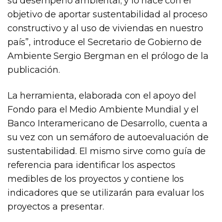
su desempeño ambiental; y lo hace con el
objetivo de aportar sustentabilidad al proceso
constructivo y al uso de viviendas en nuestro
país”, introduce el Secretario de Gobierno de
Ambiente Sergio Bergman en el prólogo de la
publicación.
La herramienta, elaborada con el apoyo del
Fondo para el Medio Ambiente Mundial y el
Banco Interamericano de Desarrollo, cuenta a
su vez con un semáforo de autoevaluación de
sustentabilidad. El mismo sirve como guía de
referencia para identificar los aspectos
medibles de los proyectos y contiene los
indicadores que se utilizarán para evaluar los
proyectos a presentar.