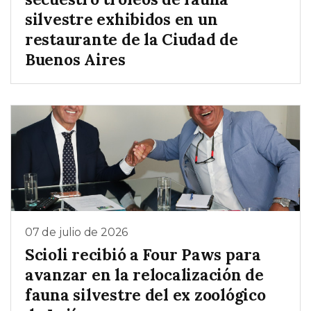
silvestre exhibidos en un
restaurante de la Ciudad de
Buenos Aires
07 de julio de 2026
Scioli recibió a Four Paws para
avanzar en la relocalización de
fauna silvestre del ex zoológico