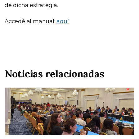
de dicha estrategia.
Accedé al manual:
aquí
Noticias relacionadas