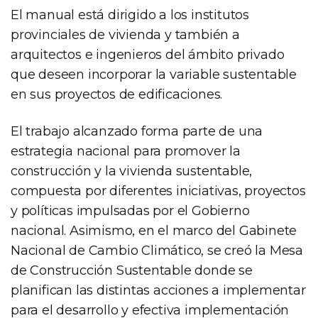
El manual está dirigido a los institutos
provinciales de vivienda y también a
arquitectos e ingenieros del ámbito privado
que deseen incorporar la variable sustentable
en sus proyectos de edificaciones.
El trabajo alcanzado forma parte de una
estrategia nacional para promover la
construcción y la vivienda sustentable,
compuesta por diferentes iniciativas, proyectos
y políticas impulsadas por el Gobierno
nacional. Asimismo, en el marco del Gabinete
Nacional de Cambio Climático, se creó la Mesa
de Construcción Sustentable donde se
planifican las distintas acciones a implementar
para el desarrollo y efectiva implementación