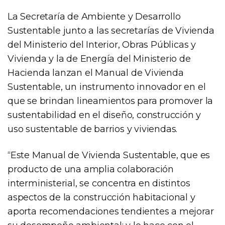
La Secretaría de Ambiente y Desarrollo
Sustentable junto a las secretarías de Vivienda
del Ministerio del Interior, Obras Públicas y
Vivienda y la de Energía del Ministerio de
Hacienda lanzan el Manual de Vivienda
Sustentable, un instrumento innovador en el
que se brindan lineamientos para promover la
sustentabilidad en el diseño, construcción y
uso sustentable de barrios y viviendas.
“Este Manual de Vivienda Sustentable, que es
producto de una amplia colaboración
interministerial, se concentra en distintos
aspectos de la construcción habitacional y
aporta recomendaciones tendientes a mejorar