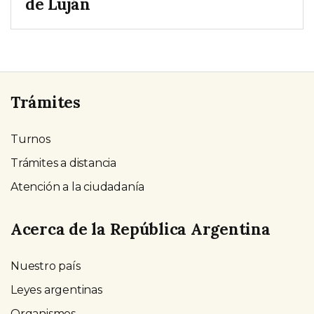
de Luján
Trámites
Turnos
Trámites a distancia
Atención a la ciudadanía
Acerca de la República Argentina
Nuestro país
Leyes argentinas
Organismos