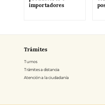
importadores
po
Trámites
Turnos
Trámites a distancia
Atención a la ciudadanía