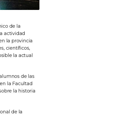
ico de la
a actividad
en la provincia
, científicos,
sible la actual
 alumnos de las
 en la Facultad
obre la historia
onal de la