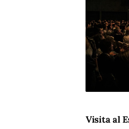
Visita al